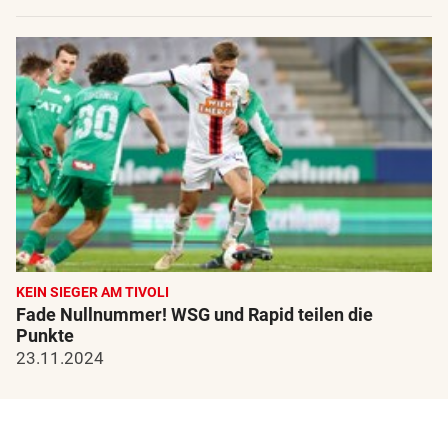
KEIN SIEGER AM TIVOLI
Fade Nullnummer! WSG und Rapid teilen die
Punkte
23.11.2024