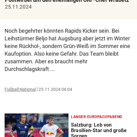
25.11.2024
Noch begehrter könnten Rapids Kicker sein. Bei
Leihstürmer Beljo hat Augsburg aber jetzt im Winter
keine Rückhol-, sondern Grün-Weiß im Sommer eine
Kaufoption. Also keine Gefahr. Das Team bleibt
zusammen. Aber es braucht mehr
Durchschlagskraft ...
Fußball National
25.11.2024 06:04
LANGER EUROPACUPABEND
Salzburg: Lob von
Brasilien-Star und große
Sorgen