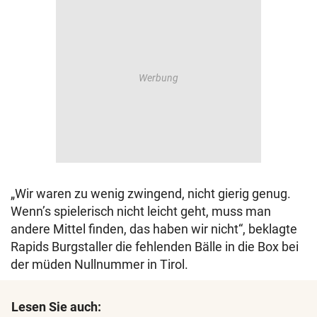
„Wir waren zu wenig zwingend, nicht gierig genug.
Wenn’s spielerisch nicht leicht geht, muss man
andere Mittel finden, das haben wir nicht“, beklagte
Rapids Burgstaller die fehlenden Bälle in die Box bei
der müden Nullnummer in Tirol.
Lesen Sie auch: