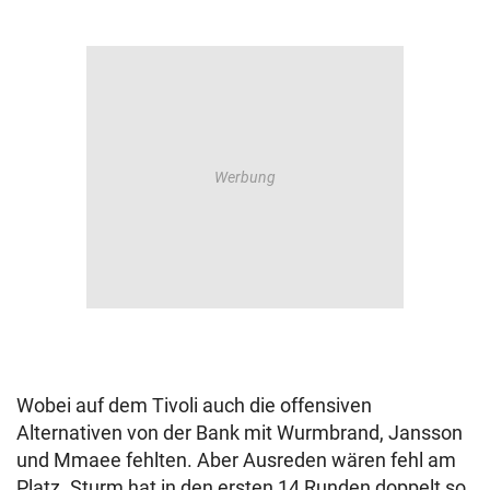
Wobei auf dem Tivoli auch die offensiven
Alternativen von der Bank mit Wurmbrand, Jansson
und Mmaee fehlten. Aber Ausreden wären fehl am
Platz. Sturm hat in den ersten 14 Runden doppelt so