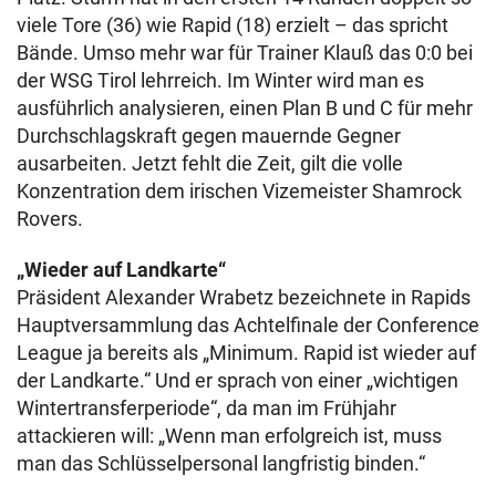
viele Tore (36) wie Rapid (18) erzielt – das spricht
Bände. Umso mehr war für Trainer Klauß das 0:0 bei
der WSG Tirol lehrreich. Im Winter wird man es
ausführlich analysieren, einen Plan B und C für mehr
Durchschlagskraft gegen mauernde Gegner
ausarbeiten. Jetzt fehlt die Zeit, gilt die volle
Konzentration dem irischen Vizemeister Shamrock
Rovers.
„Wieder auf Landkarte“
Präsident Alexander Wrabetz bezeichnete in Rapids
Hauptversammlung das Achtelfinale der Conference
League ja bereits als „Minimum. Rapid ist wieder auf
der Landkarte.“ Und er sprach von einer „wichtigen
Wintertransferperiode“, da man im Frühjahr
attackieren will: „Wenn man erfolgreich ist, muss
man das Schlüsselpersonal langfristig binden.“