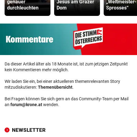
genauer
Jesus am Grazer
„Weltmeister-
durchleuchten
Dom
Sprosses“
Da dieser Artikel älter als 18 Monate ist, ist zum jetzigen Zeitpunkt
kein Kommentieren mehr möglich.
Wir laden Sie ein, bei einer aktuelleren themenrelevanten Story
mitzudiskutieren:
Themenübersicht
.
Bei Fragen können Sie sich gern an das Community-Team per Mail
an
forum@krone.at
wenden.
NEWSLETTER