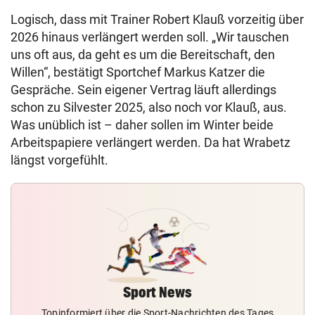
Logisch, dass mit Trainer Robert Klauß vorzeitig über
2026 hinaus verlängert werden soll. „Wir tauschen
uns oft aus, da geht es um die Bereitschaft, den
Willen“, bestätigt Sportchef Markus Katzer die
Gespräche. Sein eigener Vertrag läuft allerdings
schon zu Silvester 2025, also noch vor Klauß, aus.
Was unüblich ist – daher sollen im Winter beide
Arbeitspapiere verlängert werden. Da hat Wrabetz
längst vorgefühlt.
Sport News
Topinformiert über die Sport-Nachrichten des Tages