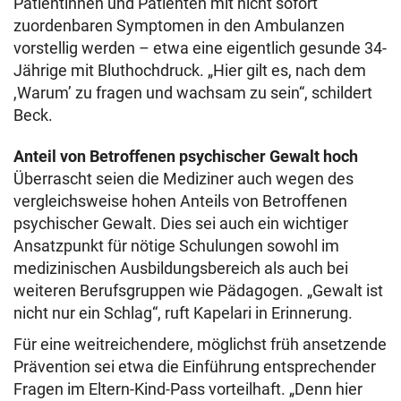
Patientinnen und Patienten mit nicht sofort
zuordenbaren Symptomen in den Ambulanzen
vorstellig werden – etwa eine eigentlich gesunde 34-
Jährige mit Bluthochdruck. „Hier gilt es, nach dem
,Warum’ zu fragen und wachsam zu sein“, schildert
Beck.
Anteil von Betroffenen psychischer Gewalt hoch
Überrascht seien die Mediziner auch wegen des
vergleichsweise hohen Anteils von Betroffenen
psychischer Gewalt. Dies sei auch ein wichtiger
Ansatzpunkt für nötige Schulungen sowohl im
medizinischen Ausbildungsbereich als auch bei
weiteren Berufsgruppen wie Pädagogen. „Gewalt ist
nicht nur ein Schlag“, ruft Kapelari in Erinnerung.
Für eine weitreichendere, möglichst früh ansetzende
Prävention sei etwa die Einführung entsprechender
Fragen im Eltern-Kind-Pass vorteilhaft. „Denn hier