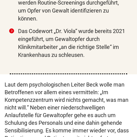
werden Routine-Screenings durchgeführt,
um Opfer von Gewalt identifizieren zu
können.
Das Codewort „Dr. Viola“ wurde bereits 2021
eingeführt, um Gewaltopfer durch
Klinikmitarbeiter „an die richtige Stelle“ im
Krankenhaus zu schleusen.
Laut dem psychologischen Leiter Beck wolle man
Betroffenen vor allem eines vermitteln: „Im
Kompetenzzentrum wird nichts gemacht, was man
nicht will.“ Neben einer niederschwelligen
Anlaufstelle für Gewaltopfer gehe es auch um
Schulung des Personals und eine dahin gehende
Sensibilisierung. Es komme immer wieder vor, dass