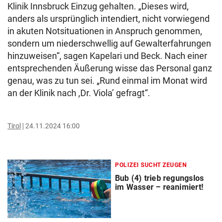
Klinik Innsbruck Einzug gehalten. „Dieses wird,
anders als ursprünglich intendiert, nicht vorwiegend
in akuten Notsituationen in Anspruch genommen,
sondern um niederschwellig auf Gewalterfahrungen
hinzuweisen“, sagen Kapelari und Beck. Nach einer
entsprechenden Äußerung wisse das Personal ganz
genau, was zu tun sei. „Rund einmal im Monat wird
an der Klinik nach ,Dr. Viola’ gefragt“.
Tirol
24.11.2024 16:00
POLIZEI SUCHT ZEUGEN
Bub (4) trieb regungslos
im Wasser – reanimiert!