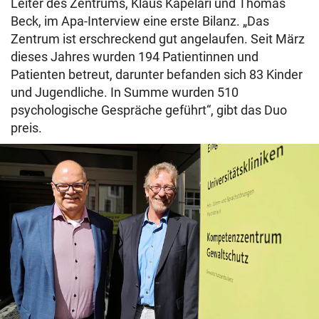
Leiter des Zentrums, Klaus Kapelari und Thomas
Beck, im Apa-Interview eine erste Bilanz. „Das
Zentrum ist erschreckend gut angelaufen. Seit März
dieses Jahres wurden 194 Patientinnen und
Patienten betreut, darunter befanden sich 83 Kinder
und Jugendliche. In Summe wurden 510
psychologische Gespräche geführt“, gibt das Duo
preis.