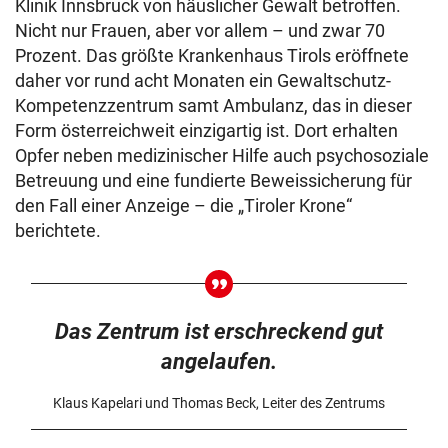
Klinik Innsbruck von häuslicher Gewalt betroffen.
Nicht nur Frauen, aber vor allem – und zwar 70
Prozent. Das größte Krankenhaus Tirols eröffnete
daher vor rund acht Monaten ein Gewaltschutz-
Kompetenzzentrum samt Ambulanz, das in dieser
Form österreichweit einzigartig ist. Dort erhalten
Opfer neben medizinischer Hilfe auch psychosoziale
Betreuung und eine fundierte Beweissicherung für
den Fall einer Anzeige – die „Tiroler Krone“
berichtete.
Das Zentrum ist erschreckend gut
angelaufen.
Klaus Kapelari und Thomas Beck, Leiter des Zentrums