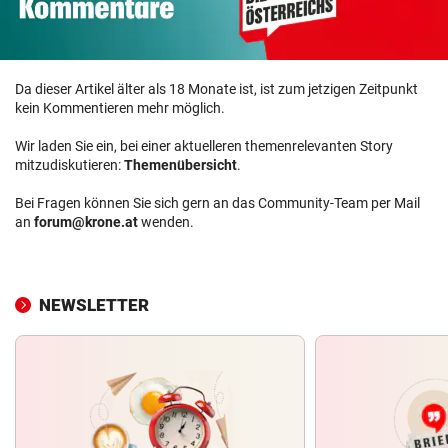
Da dieser Artikel älter als 18 Monate ist, ist zum jetzigen Zeitpunkt
kein Kommentieren mehr möglich.
Wir laden Sie ein, bei einer aktuelleren themenrelevanten Story
mitzudiskutieren:
Themenübersicht
.
Bei Fragen können Sie sich gern an das Community-Team per Mail
an
forum@krone.at
wenden.
NEWSLETTER