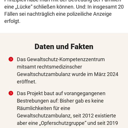
eine „Lücke“ schließen können. Und: In insgesamt 20
Fällen sei nachträglich eine polizeiliche Anzeige
erfolgt.
Daten und Fakten
Das Gewaltschutz-Kompetenzzentrum
mitsamt rechtsmedizinscher
Gewaltschutzambulanz wurde im März 2024
eröffnet.
Das Projekt baut auf vorangegangenen
Bestrebungen auf: Bisher gab es keine
Räumlichkeiten für eine
Gewaltschutzambulanz, seit 2012 existierte
aber eine „Opferschutzgruppe“ und seit 2019