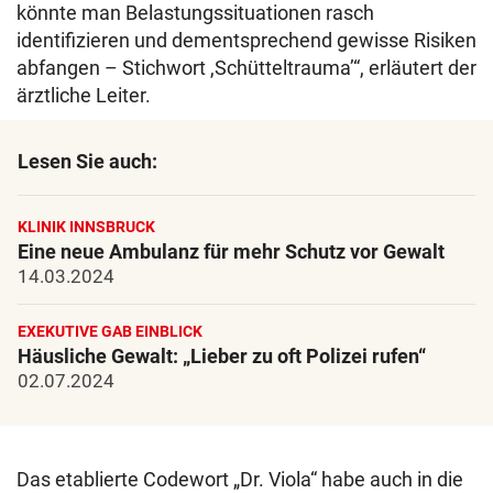
könnte man Belastungssituationen rasch
identifizieren und dementsprechend gewisse Risiken
abfangen – Stichwort ,Schütteltrauma’“, erläutert der
ärztliche Leiter.
Lesen Sie auch:
KLINIK INNSBRUCK
Eine neue Ambulanz für mehr Schutz vor Gewalt
14.03.2024
EXEKUTIVE GAB EINBLICK
Häusliche Gewalt: „Lieber zu oft Polizei rufen“
02.07.2024
Das etablierte Codewort „Dr. Viola“ habe auch in die