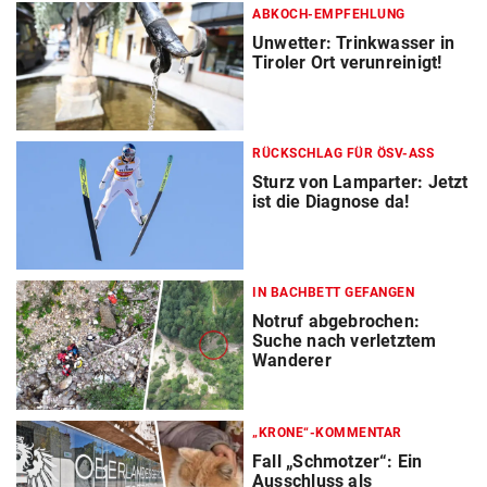
ABKOCH-EMPFEHLUNG
Unwetter: Trinkwasser in
Tiroler Ort verunreinigt!
RÜCKSCHLAG FÜR ÖSV-ASS
Sturz von Lamparter: Jetzt
ist die Diagnose da!
IN BACHBETT GEFANGEN
Notruf abgebrochen:
Suche nach verletztem
Wanderer
„KRONE“-KOMMENTAR
Fall „Schmotzer“: Ein
Ausschluss als