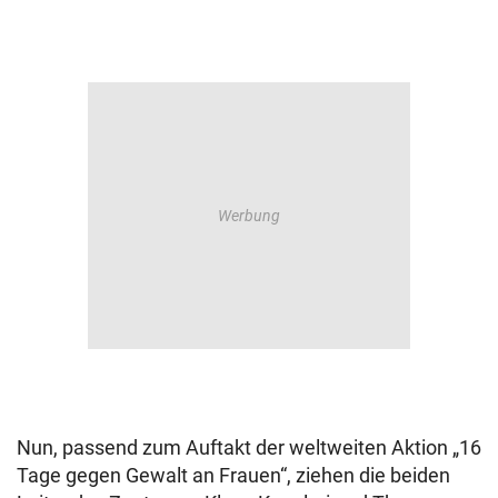
Nun, passend zum Auftakt der weltweiten Aktion „16
Tage gegen Gewalt an Frauen“, ziehen die beiden