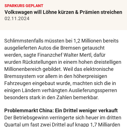
SPARKURS GEPLANT
Volkswagen will Löhne kürzen & Prämien streichen
02.11.2024
Schlimmstenfalls müssten bei 1,2 Millionen bereits
ausgelieferten Autos die Bremsen getauscht
werden, sagte Finanzchef Walter Mertl, dafür
wurden Rückstellungen in einem hohen dreistelligen
Millionenbereich gebildet. Weil das elektronische
Bremssystem vor allem in den höherpreisigen
Fahrzeugen eingebaut wurde, machten sich die in
einigen Ländern verhängten Auslieferungssperren
besonders stark in den Zahlen bemerkbar.
Problemmarkt China: Ein Drittel weniger verkauft
Der Betriebsgewinn verringerte sich heuer im dritten
Quartal um fast zwei Drittel auf knapp 1,7 Milliarden