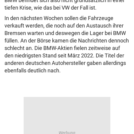
BMW befindet sich also nicht grundsätzlich in einer
tiefen Krise, wie das bei VW der Fall ist.
In den nächsten Wochen sollen die Fahrzeuge
verkauft werden, die noch auf den Austausch ihrer
Bremsen warten und deswegen die Lager bei BMW
füllen. An der Börse kamen die Nachrichten dennoch
schlecht an. Die BMW-Aktien fielen zeitweise auf
den niedrigsten Stand seit März 2022. Die Titel der
anderen deutschen Autohersteller gaben allerdings
ebenfalls deutlich nach.