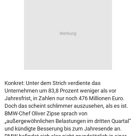
Konkret: Unter dem Strich verdiente das
Unternehmen um 83,8 Prozent weniger als vor
Jahresfrist, in Zahlen nur noch 476 Millionen Euro.
Doch das scheint schlimmer auszusehen, als es ist.
BMW-Chef Oliver Zipse sprach von
„außergewöhnlichen Belastungen im dritten Quartal“
und kündigte Besserung bis zum Jahresende an.