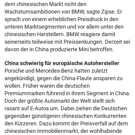
dem chinesischen Markt nicht den
Wachstumsambitionen von BMW, sagte Zipse. Er
sprach von einem erheblichen Preisdruck in den
unteren Marktsegmenten und vor allem unter den
chinesischen Herstellern. BMW reagiere damit
seinerseits teilweise mit Preissenkungen. Derzeit sei
davon der in China produzierte Mini betroffen.
China schwierig für europäische Autohersteller
Porsche und Mercedes-Benz hatten zuletzt
angekündigt, gegen die China-Flaute ansparen zu
wollen. Früher waren die deutschen
Premiummarken führend in ihrem Segment in China.
Doch der größte Automarkt der Welt stellt sich
rasant auf E-Autos um. Dabei ziehen die Deutschen
gegenüber günstigeren chinesischen Konkurrenten
den Kürzeren. Dazu kommt der Preisverfall auf dem
chinesischen Immobilienmarkt, der wohlhabende