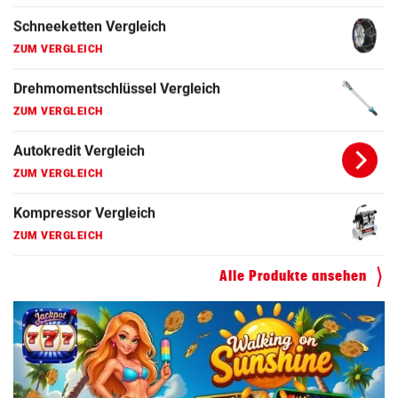
Schneeketten Vergleich
ZUM VERGLEICH
Drehmomentschlüssel Vergleich
ZUM VERGLEICH
Autokredit Vergleich
ZUM VERGLEICH
Kompressor Vergleich
ZUM VERGLEICH
Alle Produkte ansehen