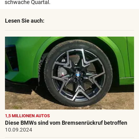
schwache Quartal.
Lesen Sie auch:
1,5 MILLIONEN AUTOS
Diese BMWs sind vom Bremsenrückruf betroffen
10.09.2024