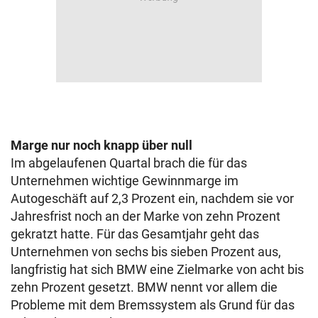
Marge nur noch knapp über null
Im abgelaufenen Quartal brach die für das
Unternehmen wichtige Gewinnmarge im
Autogeschäft auf 2,3 Prozent ein, nachdem sie vor
Jahresfrist noch an der Marke von zehn Prozent
gekratzt hatte. Für das Gesamtjahr geht das
Unternehmen von sechs bis sieben Prozent aus,
langfristig hat sich BMW eine Zielmarke von acht bis
zehn Prozent gesetzt. BMW nennt vor allem die
Probleme mit dem Bremssystem als Grund für das