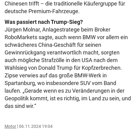
Chinesen trifft – die traditionelle Käufergruppe für
deutsche Premium-Fahrzeuge.
Was passiert nach Trump-Sieg?
Jürgen Molnar, Anlagestratege beim Broker
RoboMarkets sagte, auch wenn BMW vor allem ein
schwächeres China-Geschäft für seinen
Gewinnrückgang verantwortlich macht, sorgten
auch mögliche Strafzölle in den USA nach dem
Wahlsieg von Donald Trump für Kopfzerbrechen.
Zipse verwies auf das große BMW-Werk in
Spartanburg, wo insbesondere SUV vom Band
laufen. „Gerade wenn es zu Veränderungen in der
Geopolitik kommt, ist es richtig, im Land zu sein, und
das sind wir.“
Motor
06.11.2024 19:04