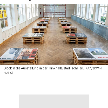
Block in die Ausstellung in der Trinkhalle, Bad Ischl
(Bild: APA/EDWIN
HUSIC)