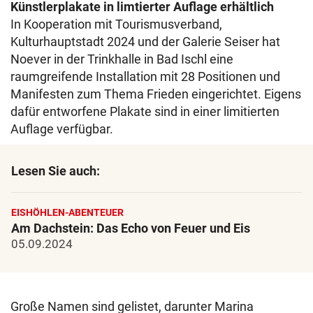
Künstlerplakate in limtierter Auflage erhältlich
In Kooperation mit Tourismusverband,
Kulturhauptstadt 2024 und der Galerie Seiser hat
Noever in der Trinkhalle in Bad Ischl eine
raumgreifende Installation mit 28 Positionen und
Manifesten zum Thema Frieden eingerichtet. Eigens
dafür entworfene Plakate sind in einer limitierten
Auflage verfügbar.
Lesen Sie auch:
EISHÖHLEN-ABENTEUER
Am Dachstein: Das Echo von Feuer und Eis
05.09.2024
Große Namen sind gelistet, darunter Marina