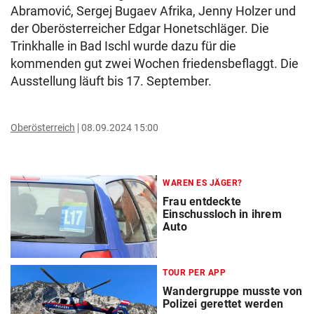
Abramović, Sergej Bugaev Afrika, Jenny Holzer und
der Oberösterreicher Edgar Honetschläger. Die
Trinkhalle in Bad Ischl wurde dazu für die
kommenden gut zwei Wochen friedensbeflaggt. Die
Ausstellung läuft bis 17. September.
Oberösterreich
08.09.2024 15:00
WAREN ES JÄGER?
Frau entdeckte
Einschussloch in ihrem
Auto
TOUR PER APP
Wandergruppe musste von
Polizei gerettet werden