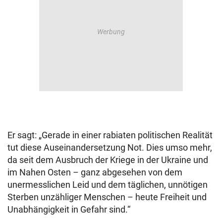
Er sagt: „Gerade in einer rabiaten politischen Realität
tut diese Auseinandersetzung Not. Dies umso mehr,
da seit dem Ausbruch der Kriege in der Ukraine und
im Nahen Osten – ganz abgesehen von dem
unermesslichen Leid und dem täglichen, unnötigen
Sterben unzähliger Menschen – heute Freiheit und
Unabhängigkeit in Gefahr sind.“