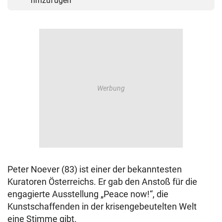
hinzufügen
Peter Noever (83) ist einer der bekanntesten
Kuratoren Österreichs. Er gab den Anstoß für die
engagierte Ausstellung „Peace now!“, die
Kunstschaffenden in der krisengebeutelten Welt
eine Stimme gibt.