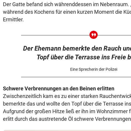
Der Gatte befand sich währenddessen im Nebenraum. 
während des Kochens für einen kurzen Moment die Küch
Ermittler.
Der Ehemann bemerkte den Rauch und
Topf über die Terrasse ins Freie 
Eine Sprecherin der Polizei
Schwere Verbrennungen an den Beinen erlitten
Zwischenzeitlich kam es zu einer starken Rauchentwi
bemerkte das und wollte den Topf über die Terrasse ins 
Aufgrund der großen Hitze ließ er ihn im Wohnzimmer fa
erlitt durch das austretende Öl schwere Verbrennungen