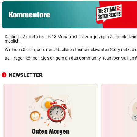
Da dieser Artikel älter als 18 Monate ist, ist zum jetzigen Zeitpunkt k
möglich.
Wir laden Sie ein, bei einer aktuelleren themenrelevanten Story mitzudi
Bei Fragen können Sie sich gern an das Community-Team per Mail an
NEWSLETTER
Guten Morgen