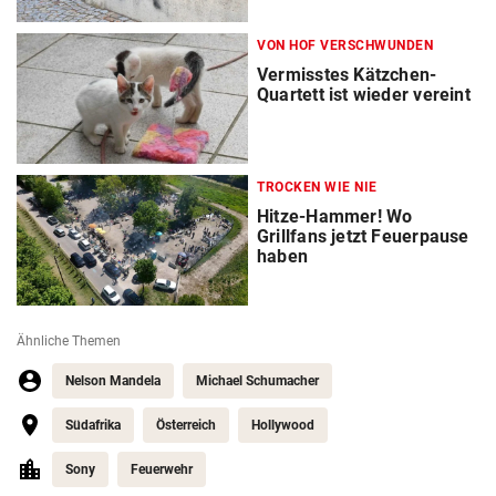
VON HOF VERSCHWUNDEN
Vermisstes Kätzchen-
Quartett ist wieder vereint
TROCKEN WIE NIE
Hitze-Hammer! Wo
Grillfans jetzt Feuerpause
haben
Ähnliche Themen
Nelson Mandela
Michael Schumacher
Südafrika
Österreich
Hollywood
Sony
Feuerwehr