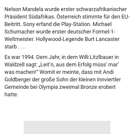
Nelson Mandela wurde erster schwarzafrikanischer
Präsident Südafrikas. Österreich stimmte für den EU-
Beitritt. Sony erfand die Play-Station. Michael
Schumacher wurde erster deutscher Formel-1-
Weltmeister. Hollywood-Legende Burt Lancaster
starb . . .
Es war 1994. Dem Jahr, in dem Willi Litzlbauer in
Waldzell sagt: „Leit‘n, aus dem Erfolg müss’ mar’
was machen!“ Womit er meinte, dass mit Andi
Goldberger der große Sohn der kleinen Innviertler
Gemeinde bei Olympia zweimal Bronze erobert
hatte.