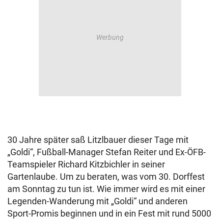
30 Jahre später saß Litzlbauer dieser Tage mit
„Goldi“, Fußball-Manager Stefan Reiter und Ex-ÖFB-
Teamspieler Richard Kitzbichler in seiner
Gartenlaube. Um zu beraten, was vom 30. Dorffest
am Sonntag zu tun ist. Wie immer wird es mit einer
Legenden-Wanderung mit „Goldi“ und anderen
Sport-Promis beginnen und in ein Fest mit rund 5000