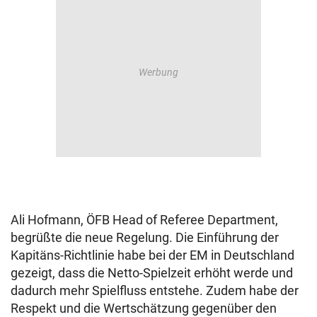
Ali Hofmann, ÖFB Head of Referee Department,
begrüßte die neue Regelung. Die Einführung der
Kapitäns-Richtlinie habe bei der EM in Deutschland
gezeigt, dass die Netto-Spielzeit erhöht werde und
dadurch mehr Spielfluss entstehe. Zudem habe der
Respekt und die Wertschätzung gegenüber den