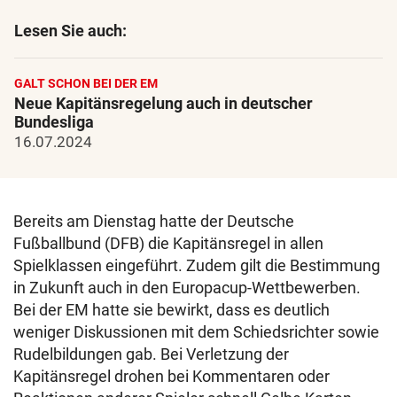
Lesen Sie auch:
GALT SCHON BEI DER EM
Neue Kapitänsregelung auch in deutscher
Bundesliga
16.07.2024
Bereits am Dienstag hatte der Deutsche
Fußballbund (DFB) die Kapitänsregel in allen
Spielklassen eingeführt. Zudem gilt die Bestimmung
in Zukunft auch in den Europacup-Wettbewerben.
Bei der EM hatte sie bewirkt, dass es deutlich
weniger Diskussionen mit dem Schiedsrichter sowie
Rudelbildungen gab. Bei Verletzung der
Kapitänsregel drohen bei Kommentaren oder