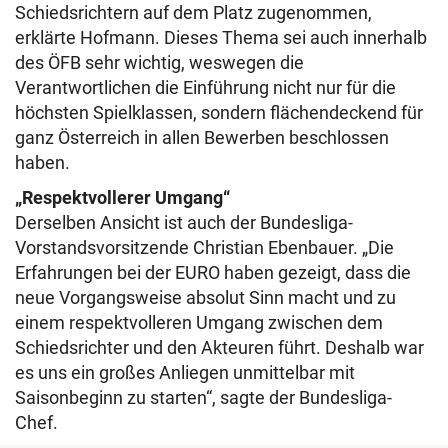
Schiedsrichtern auf dem Platz zugenommen,
erklärte Hofmann. Dieses Thema sei auch innerhalb
des ÖFB sehr wichtig, weswegen die
Verantwortlichen die Einführung nicht nur für die
höchsten Spielklassen, sondern flächendeckend für
ganz Österreich in allen Bewerben beschlossen
haben.
„Respektvollerer Umgang“
Derselben Ansicht ist auch der Bundesliga-
Vorstandsvorsitzende Christian Ebenbauer. „Die
Erfahrungen bei der EURO haben gezeigt, dass die
neue Vorgangsweise absolut Sinn macht und zu
einem respektvolleren Umgang zwischen dem
Schiedsrichter und den Akteuren führt. Deshalb war
es uns ein großes Anliegen unmittelbar mit
Saisonbeginn zu starten“, sagte der Bundesliga-
Chef.