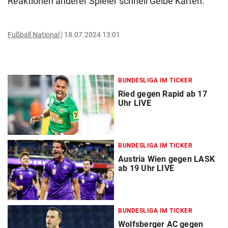
Reaktionen anderer Spieler schnell Gelbe Karten.
Fußball National
18.07.2024 13:01
BUNDESLIGA IM TICKER
Ried gegen Rapid ab 17
Uhr LIVE
BUNDESLIGA IM TICKER
Austria Wien gegen LASK
ab 19 Uhr LIVE
BUNDESLIGA IM TICKER
Wolfsberger AC gegen