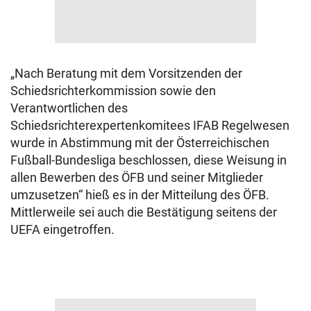
„Nach Beratung mit dem Vorsitzenden der
Schiedsrichterkommission sowie den
Verantwortlichen des
Schiedsrichterexpertenkomitees IFAB Regelwesen
wurde in Abstimmung mit der Österreichischen
Fußball-Bundesliga beschlossen, diese Weisung in
allen Bewerben des ÖFB und seiner Mitglieder
umzusetzen“ hieß es in der Mitteilung des ÖFB.
Mittlerweile sei auch die Bestätigung seitens der
UEFA eingetroffen.