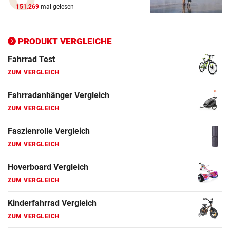
ZUM VERGLEICH
151.269
mal gelesen
Ergometer Vergleich
ZUM VERGLEICH
PRODUKT VERGLEICHE
Fahrrad Test
ZUM VERGLEICH
Fahrradanhänger Vergleich
ZUM VERGLEICH
Faszienrolle Vergleich
ZUM VERGLEICH
Hoverboard Vergleich
ZUM VERGLEICH
Kinderfahrrad Vergleich
ZUM VERGLEICH