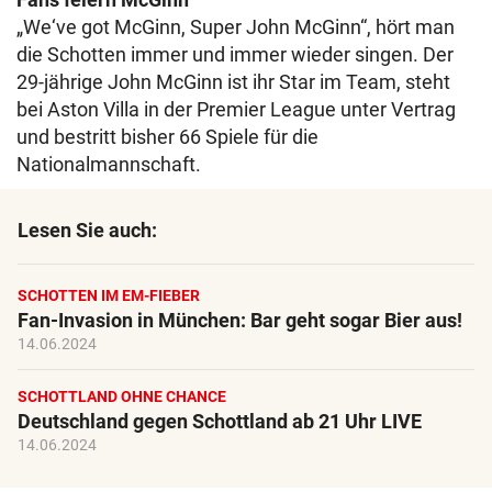
„We‘ve got McGinn, Super John McGinn“, hört man
die Schotten immer und immer wieder singen. Der
29-jährige John McGinn ist ihr Star im Team, steht
bei Aston Villa in der Premier League unter Vertrag
und bestritt bisher 66 Spiele für die
Nationalmannschaft.
Lesen Sie auch:
SCHOTTEN IM EM-FIEBER
Fan-Invasion in München: Bar geht sogar Bier aus!
14.06.2024
SCHOTTLAND OHNE CHANCE
Deutschland gegen Schottland ab 21 Uhr LIVE
14.06.2024