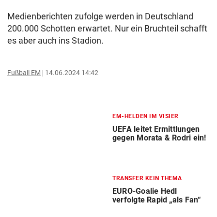
Medienberichten zufolge werden in Deutschland
200.000 Schotten erwartet. Nur ein Bruchteil schafft
es aber auch ins Stadion.
Fußball EM
14.06.2024 14:42
EM-HELDEN IM VISIER
UEFA leitet Ermittlungen
gegen Morata & Rodri ein!
TRANSFER KEIN THEMA
EURO-Goalie Hedl
verfolgte Rapid „als Fan“