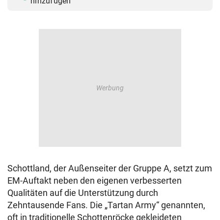
hinzufügen
Schottland, der Außenseiter der Gruppe A, setzt zum
EM-Auftakt neben den eigenen verbesserten
Qualitäten auf die Unterstützung durch
Zehntausende Fans. Die „Tartan Army“ genannten,
oft in traditionelle Schottenröcke gekleideten