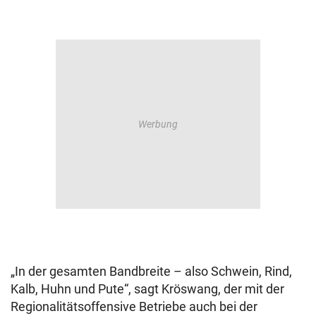
„In der gesamten Bandbreite – also Schwein, Rind,
Kalb, Huhn und Pute“, sagt Kröswang, der mit der
Regionalitätsoffensive Betriebe auch bei der