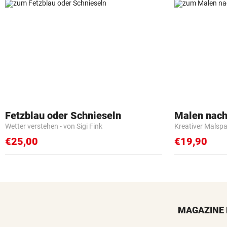
Fetzblau oder Schnieseln
Malen nach
Wetter verstehen - von Sigi Fink
Kreativer Malspa
€25,00
€19,90
MAGAZINE 