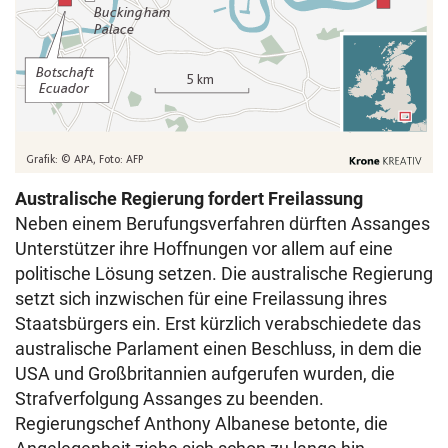
Australische Regierung fordert Freilassung
Neben einem Berufungsverfahren dürften Assanges
Unterstützer ihre Hoffnungen vor allem auf eine
politische Lösung setzen. Die australische Regierung
setzt sich inzwischen für eine Freilassung ihres
Staatsbürgers ein. Erst kürzlich verabschiedete das
australische Parlament einen Beschluss, in dem die
USA und Großbritannien aufgerufen wurden, die
Strafverfolgung Assanges zu beenden.
Regierungschef Anthony Albanese betonte, die