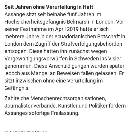
Seit Jahren ohne Verurteilung in Haft
Assange sitzt seit beinahe fünf Jahren im
Hochsicherheitsgefängnis Belmarsh in London. Vor
seiner Festnahme im April 2019 hatte er sich
mehrere Jahre in der ecuadorianischen Botschaft in
London dem Zugriff der Strafverfolgungsbehörden
entzogen. Diese hatten ihn zunächst wegen
Vergewaltigungsvorwürfen in Schweden ins Visier
genommen. Diese Anschuldigungen wurden später
jedoch aus Mangel an Beweisen fallen gelassen. Er
sitzt inzwischen ohne eine Verurteilung im
Gefängnis.
Zahlreiche Menschenrechtsorganisationen,
Journalistenverbände, Künstler und Politiker fordern
Assanges sofortige Freilassung.