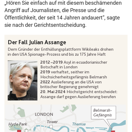
„Hören Sie einfach auf mit diesem beschämenden
Angriff auf Journalisten, die Presse und die
Öffentlichkeit, der seit 14 Jahren andauert“, sagte
sie nach der Gerichtsentscheidung.