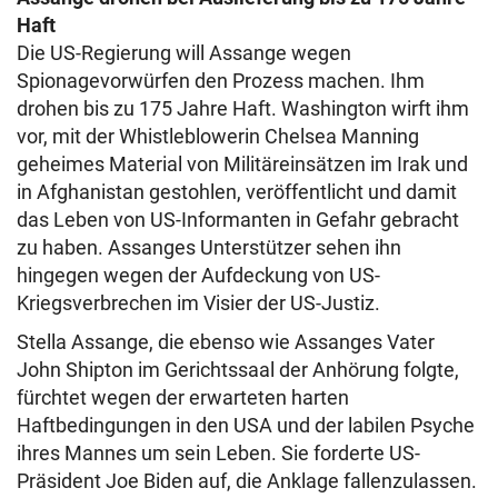
Haft
Die US-Regierung will Assange wegen
Spionagevorwürfen den Prozess machen. Ihm
drohen bis zu 175 Jahre Haft. Washington wirft ihm
vor, mit der Whistleblowerin Chelsea Manning
geheimes Material von Militäreinsätzen im Irak und
in Afghanistan gestohlen, veröffentlicht und damit
das Leben von US-Informanten in Gefahr gebracht
zu haben. Assanges Unterstützer sehen ihn
hingegen wegen der Aufdeckung von US-
Kriegsverbrechen im Visier der US-Justiz.
Stella Assange, die ebenso wie Assanges Vater
John Shipton im Gerichtssaal der Anhörung folgte,
fürchtet wegen der erwarteten harten
Haftbedingungen in den USA und der labilen Psyche
ihres Mannes um sein Leben. Sie forderte US-
Präsident Joe Biden auf, die Anklage fallenzulassen.