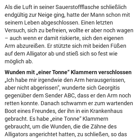
Als die Luft in seiner Sauerstoffflasche schließlich
endgültig zur Neige ging, hatte der Mann schon mit
seinem Leben abgeschlossen. Einen letzten
Versuch, sich zu befreien, wollte er aber noch wagen
– auch wenn er damit riskierte, sich den eigenen
Arm abzureißen. Er stützte sich mit beiden Füßen
auf dem Alligator ab und stieß sich so fest wie
möglich ab.
Wunden mit „einer Tonne“ Klammern verschlossen
„Ich habe mir irgendwie den Arm herausgerissen,
aber nicht abgerissen“, wunderte sich Georgitis
gegenüber dem Sender ABC, dass er den Arm noch
retten konnte. Danach schwamm er zum wartenden
Boot eines Freundes, der ihn in ein Krankenhaus
gebracht. Es habe „eine Tonne“ Klammern
gebraucht, um die Wunden, die die Zähne des
Alligators angerichtet hatten, zu schließen, so das