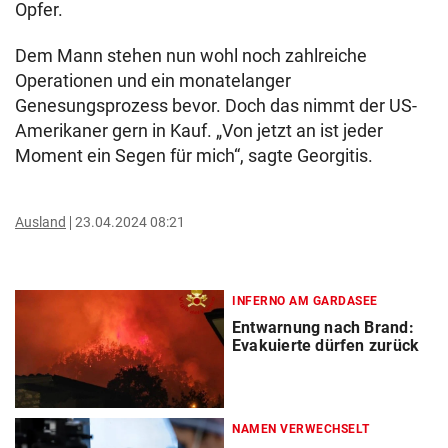
Opfer.
Dem Mann stehen nun wohl noch zahlreiche
Operationen und ein monatelanger
Genesungsprozess bevor. Doch das nimmt der US-
Amerikaner gern in Kauf. „Von jetzt an ist jeder
Moment ein Segen für mich“, sagte Georgitis.
Ausland
23.04.2024 08:21
INFERNO AM GARDASEE
Entwarnung nach Brand:
Evakuierte dürfen zurück
NAMEN VERWECHSELT