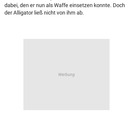
dabei, den er nun als Waffe einsetzen konnte. Doch
der Alligator ließ nicht von ihm ab.