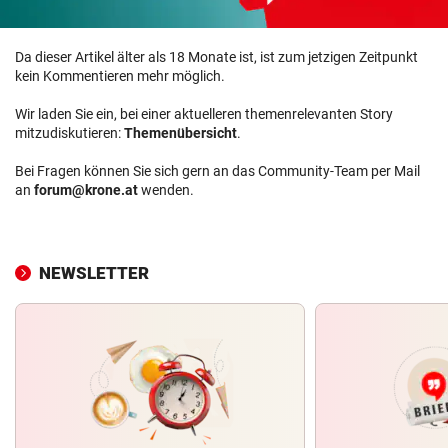
Da dieser Artikel älter als 18 Monate ist, ist zum jetzigen Zeitpunkt
kein Kommentieren mehr möglich.
Wir laden Sie ein, bei einer aktuelleren themenrelevanten Story
mitzudiskutieren:
Themenübersicht
.
Bei Fragen können Sie sich gern an das Community-Team per Mail
an
forum@krone.at
wenden.
NEWSLETTER