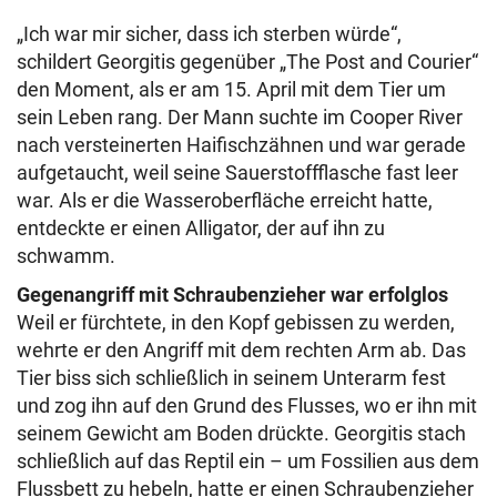
„Ich war mir sicher, dass ich sterben würde“,
schildert Georgitis gegenüber „The Post and Courier“
den Moment, als er am 15. April mit dem Tier um
sein Leben rang. Der Mann suchte im Cooper River
nach versteinerten Haifischzähnen und war gerade
aufgetaucht, weil seine Sauerstoffflasche fast leer
war. Als er die Wasseroberfläche erreicht hatte,
entdeckte er einen Alligator, der auf ihn zu
schwamm.
Gegenangriff mit Schraubenzieher war erfolglos
Weil er fürchtete, in den Kopf gebissen zu werden,
wehrte er den Angriff mit dem rechten Arm ab. Das
Tier biss sich schließlich in seinem Unterarm fest
und zog ihn auf den Grund des Flusses, wo er ihn mit
seinem Gewicht am Boden drückte. Georgitis stach
schließlich auf das Reptil ein – um Fossilien aus dem
Flussbett zu hebeln, hatte er einen Schraubenzieher