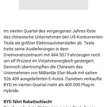
Im vierten Quartal des vergangenen Jahres löste
das chinesische Unternehmen den US-Konkurrenten
Tesla als größter Elektroautohersteller ab. Tesla
hatte seine Auslieferungen in dem
Dreimonatszeitraum mit 484.507 Fahrzeugen noch
um elf Prozent im Vorjahresvergleich gesteigert.
Dennoch übertrumpften die Chinesen das
Unternehmen von Milliardär Elon Musk mit satten
526.409 ausgelieferten E-Autos. Daneben verkaufte
BYD im vierten Quartal mehr als 400.000 Plug-in-
Hybride.
BYD fährt Rabattschlacht