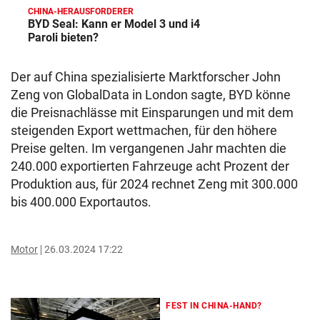
CHINA-HERAUSFORDERER
BYD Seal: Kann er Model 3 und i4
Paroli bieten?
Der auf China spezialisierte Marktforscher John
Zeng von GlobalData in London sagte, BYD könne
die Preisnachlässe mit Einsparungen und mit dem
steigenden Export wettmachen, für den höhere
Preise gelten. Im vergangenen Jahr machten die
240.000 exportierten Fahrzeuge acht Prozent der
Produktion aus, für 2024 rechnet Zeng mit 300.000
bis 400.000 Exportautos.
Motor
26.03.2024 17:22
FEST IN CHINA-HAND?