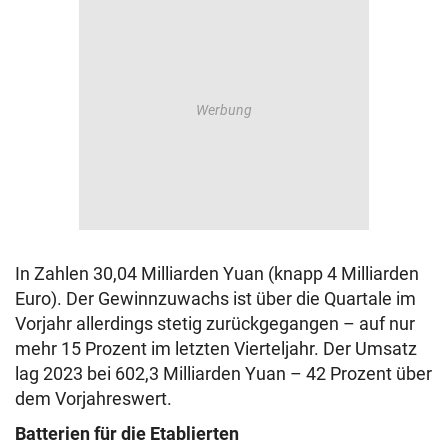
In Zahlen 30,04 Milliarden Yuan (knapp 4 Milliarden
Euro). Der Gewinnzuwachs ist über die Quartale im
Vorjahr allerdings stetig zurückgegangen – auf nur
mehr 15 Prozent im letzten Vierteljahr. Der Umsatz
lag 2023 bei 602,3 Milliarden Yuan – 42 Prozent über
dem Vorjahreswert.
Batterien für die Etablierten