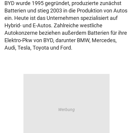
BYD wurde 1995 gegründet, produzierte zunächst
Batterien und stieg 2003 in die Produktion von Autos
ein. Heute ist das Unternehmen spezialisiert auf
Hybrid- und E-Autos. Zahlreiche westliche
Autokonzerne beziehen außerdem Batterien für ihre
Elektro-Pkw von BYD, darunter BMW, Mercedes,
Audi, Tesla, Toyota und Ford.