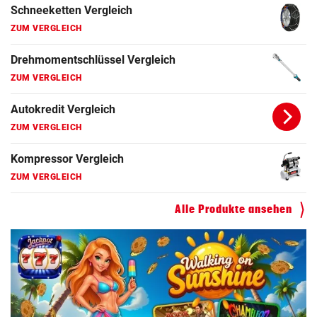
Motorradhelm Vergleich
ZUM VERGLEICH
Schneeketten Vergleich
ZUM VERGLEICH
Drehmomentschlüssel Vergleich
ZUM VERGLEICH
Autokredit Vergleich
ZUM VERGLEICH
Alle Produkte ansehen
Kompressor Vergleich
ZUM VERGLEICH