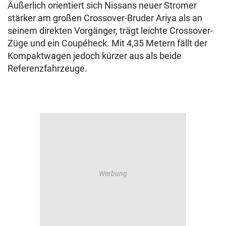
Äußerlich orientiert sich Nissans neuer Stromer
stärker am großen Crossover-Bruder Ariya als an
seinem direkten Vorgänger, trägt leichte Crossover-
Züge und ein Coupéheck. Mit 4,35 Metern fällt der
Kompaktwagen jedoch kürzer aus als beide
Referenzfahrzeuge.