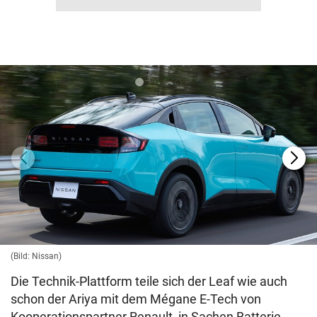
(Bild: Nissan)
Die Technik-Plattform teile sich der Leaf wie auch
schon der Ariya mit dem Mégane E-Tech von
Kooperationspartner Renault, in Sachen Batterie