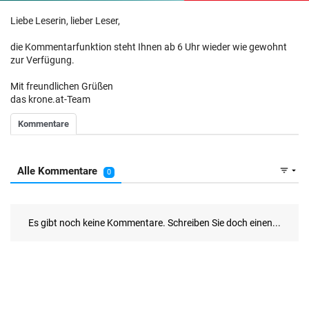
Liebe Leserin, lieber Leser,
die Kommentarfunktion steht Ihnen ab 6 Uhr wieder wie gewohnt
zur Verfügung.
Mit freundlichen Grüßen
das krone.at-Team