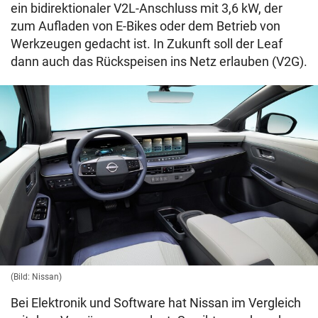
ein bidirektionaler V2L-Anschluss mit 3,6 kW, der
zum Aufladen von E-Bikes oder dem Betrieb von
Werkzeugen gedacht ist. In Zukunft soll der Leaf
dann auch das Rückspeisen ins Netz erlauben (V2G).
(Bild: Nissan)
Bei Elektronik und Software hat Nissan im Vergleich