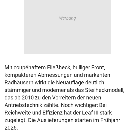
Mit coupéhaftem Fließheck, bulliger Front,
kompakteren Abmessungen und markanten
Radhäusern wirkt die Neuauflage deutlich
stämmiger und moderner als das Steilheckmodell,
das ab 2010 zu den Vorreitern der neuen
Antriebstechnik zählte. Noch wichtiger: Bei
Reichweite und Effizienz hat der Leaf III stark
zugelegt. Die Auslieferungen starten im Frühjahr
2026.