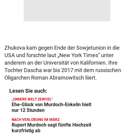
Zhukova kam gegen Ende der Sowjetunion in die
USA und forschte laut „New York Times“ unter
anderem an der Universität von Kalifornien. Ihre
Tochter Dascha war bis 2017 mit dem russischen
Oligarchen Roman Abramowitsch liiert.
Lesen Sie auch:
„UNSERE WELT ZERFIEL“
Ehe-Glück von Murdoch-Enkelin hielt
nur 12 Stunden
NACH VERLOBUNG IM MÄRZ
Rupert Murdoch sagt fünfte Hochzeit
kurzfristig ab