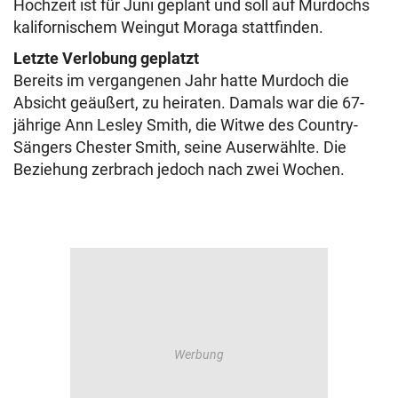
Hochzeit ist für Juni geplant und soll auf Murdochs
kalifornischem Weingut Moraga stattfinden.
Letzte Verlobung geplatzt
Bereits im vergangenen Jahr hatte Murdoch die
Absicht geäußert, zu heiraten. Damals war die 67-
jährige Ann Lesley Smith, die Witwe des Country-
Sängers Chester Smith, seine Auserwählte. Die
Beziehung zerbrach jedoch nach zwei Wochen.