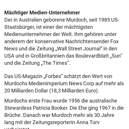
Mächtiger Medien-Unternehmer
Der in Australien geborene Murdoch, seit 1985 US-
Staatsbürger, ist einer der mächtigsten
Medienunternehmer der Welt. Ihm gehören unter
anderem der konservative Nachrichtensender Fox
News und die Zeitung „Wall Street Journal“ in den
USA und in Großbritannien das Boulevardblatt „Sun“
und die Zeitung „The Times“.
Das US-Magazin „Forbes“ schätzt den Wert von
Murdochs Medienimperium News Corp auf mehr als
20 Milliarden Dollar (18,3 Milliarden Euro).
Murdochs erste Frau wurde 1956 die australische
Stewardess Patricia Booker. Die Ehe ging 1967 in die
Brüche. Danach war Murdoch mehr als 30 Jahre
lang mit der Zeitungsreporterin Anna Torv