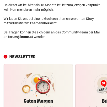
Da dieser Artikel älter als 18 Monate ist, ist zum jetzigen Zeitpunkt
kein Kommentieren mehr möglich.
Wir laden Sie ein, bei einer aktuelleren themenrelevanten Story
mitzudiskutieren:
Themenübersicht
.
Bei Fragen können Sie sich gern an das Community-Team per Mail
an
forum@krone.at
wenden.
NEWSLETTER
Guten Morgen
Br