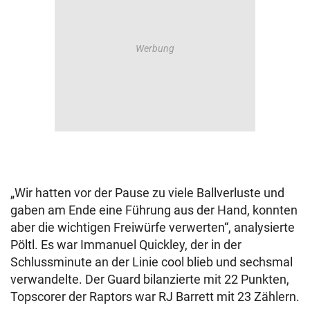
„Wir hatten vor der Pause zu viele Ballverluste und
gaben am Ende eine Führung aus der Hand, konnten
aber die wichtigen Freiwürfe verwerten“, analysierte
Pöltl. Es war Immanuel Quickley, der in der
Schlussminute an der Linie cool blieb und sechsmal
verwandelte. Der Guard bilanzierte mit 22 Punkten,
Topscorer der Raptors war RJ Barrett mit 23 Zählern.