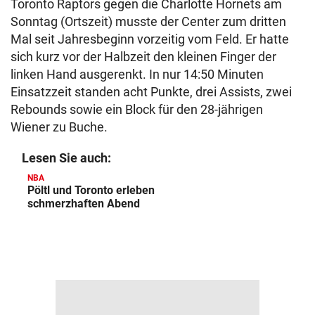
Toronto Raptors gegen die Charlotte Hornets am
Sonntag (Ortszeit) musste der Center zum dritten
Mal seit Jahresbeginn vorzeitig vom Feld. Er hatte
sich kurz vor der Halbzeit den kleinen Finger der
linken Hand ausgerenkt. In nur 14:50 Minuten
Einsatzzeit standen acht Punkte, drei Assists, zwei
Rebounds sowie ein Block für den 28-jährigen
Wiener zu Buche.
Lesen Sie auch:
NBA
Pöltl und Toronto erleben
schmerzhaften Abend