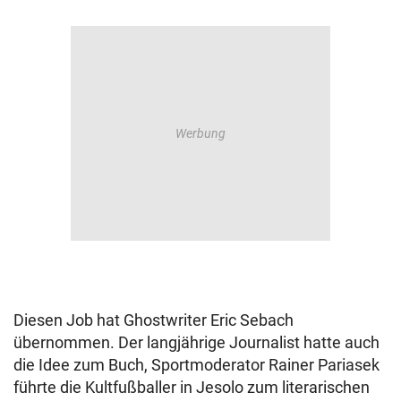
Diesen Job hat Ghostwriter Eric Sebach
übernommen. Der langjährige Journalist hatte auch
die Idee zum Buch, Sportmoderator Rainer Pariasek
führte die Kultfußballer in Jesolo zum literarischen