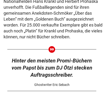
Nationalhelden Hans Krankl und Herbert Prohaska
unverhofft. Die Fußballlegenden sind für ihren
gemeinsamen Anekdoten-Schmöker „Über das
Leben“ mit dem „Goldenen Buch“ ausgezeichnet
worden. Für 25.000 verkaufte Exemplare gibt es bald
auch noch „Platin“ für Krankl und Prohaska, die vieles
können, nur nicht Bücher schreiben.
Hinter den meisten Promi-Büchern
vom Papst bis zum DJ Ötzi stecken
Auftragsschreiber.
Ghostwriter Eric Sebach