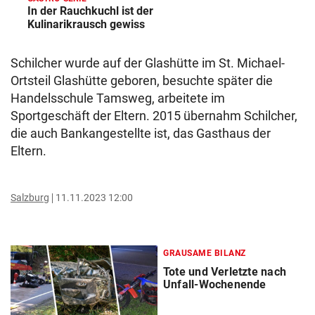
In der Rauchkuchl ist der
Kulinarikrausch gewiss
Schilcher wurde auf der Glashütte im St. Michael-
Ortsteil Glashütte geboren, besuchte später die
Handelsschule Tamsweg, arbeitete im
Sportgeschäft der Eltern. 2015 übernahm Schilcher,
die auch Bankangestellte ist, das Gasthaus der
Eltern.
Salzburg
11.11.2023 12:00
GRAUSAME BILANZ
Tote und Verletzte nach
Unfall-Wochenende