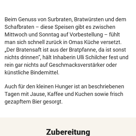
Beim Genuss von Surbraten, Bratwürsten und dem
Schafbraten – diese Speisen gibt es zwischen
Mittwoch und Sonntag auf Vorbestellung – fühlt
man sich schnell zurück in Omas Küche versetzt.
„Der Bratensaft ist aus der Bratpfanne, da ist sonst
nichts drinnen“, hält Inhaberin Ulli Schilcher fest und
rein gar nichts auf Geschmacksverstärker oder
künstliche Bindemittel.
Auch für den kleinen Hunger ist an beschriebenen
Tagen mit Jause, Kaffee und Kuchen sowie frisch
gezapftem Bier gesorgt.
Zubereitung