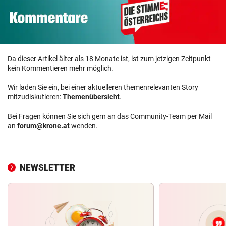
Da dieser Artikel älter als 18 Monate ist, ist zum jetzigen Zeitpunkt
kein Kommentieren mehr möglich.
Wir laden Sie ein, bei einer aktuelleren themenrelevanten Story
mitzudiskutieren:
Themenübersicht
.
Bei Fragen können Sie sich gern an das Community-Team per Mail
an
forum@krone.at
wenden.
NEWSLETTER