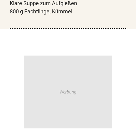
Klare Suppe zum Aufgießen
800 g Eachtlinge, Kümmel