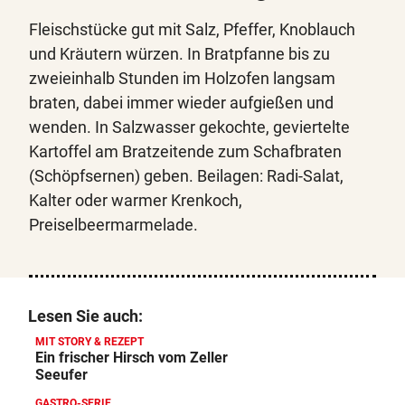
Fleischstücke gut mit Salz, Pfeffer, Knoblauch
und Kräutern würzen. In Bratpfanne bis zu
zweieinhalb Stunden im Holzofen langsam
braten, dabei immer wieder aufgießen und
wenden. In Salzwasser gekochte, geviertelte
Kartoffel am Bratzeitende zum Schafbraten
(Schöpfsernen) geben. Beilagen: Radi-Salat,
Kalter oder warmer Krenkoch,
Preiselbeermarmelade.
Lesen Sie auch:
MIT STORY & REZEPT
Ein frischer Hirsch vom Zeller
Seeufer
GASTRO-SERIE