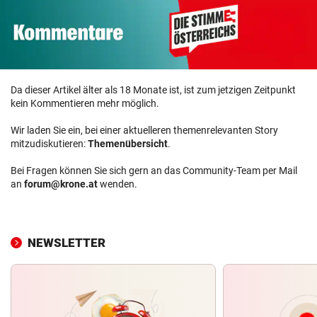
Da dieser Artikel älter als 18 Monate ist, ist zum jetzigen Zeitpunkt
kein Kommentieren mehr möglich.
Wir laden Sie ein, bei einer aktuelleren themenrelevanten Story
mitzudiskutieren:
Themenübersicht
.
Bei Fragen können Sie sich gern an das Community-Team per Mail
an
forum@krone.at
wenden.
NEWSLETTER