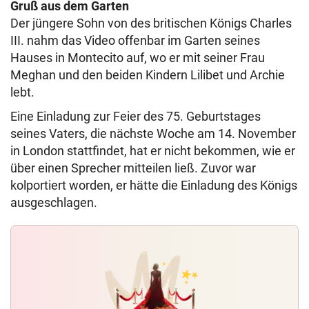
Gruß aus dem Garten
Der jüngere Sohn von des britischen Königs Charles
III. nahm das Video offenbar im Garten seines
Hauses in Montecito auf, wo er mit seiner Frau
Meghan und den beiden Kindern Lilibet und Archie
lebt.
Eine Einladung zur Feier des 75. Geburtstages
seines Vaters, die nächste Woche am 14. November
in London stattfindet, hat er nicht bekommen, wie er
über einen Sprecher mitteilen ließ. Zuvor war
kolportiert worden, er hätte die Einladung des Königs
ausgeschlagen.