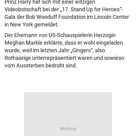
Prinz Harry hat sich mit einer witzigen
Videobotschaft bei der „17. Stand Up for Heroes“-
Gala der Bob Wooduff Foundation im Lincoln Center
in New York gemeldet.
Der Ehemann von US-Schauspielerin Herzogin
Meghan Markle erklärte, dass er wohl eingeladen
wurde, weil im letzten Jahr „Gingers“, also
Rothaarige unterrepräsentiert waren und sowieso
vom Aussterben bedroht sind.