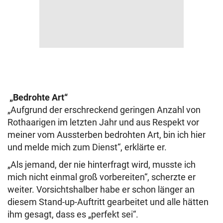
„Bedrohte Art“
„Aufgrund der erschreckend geringen Anzahl von
Rothaarigen im letzten Jahr und aus Respekt vor
meiner vom Aussterben bedrohten Art, bin ich hier
und melde mich zum Dienst“, erklärte er.
„Als jemand, der nie hinterfragt wird, musste ich
mich nicht einmal groß vorbereiten“, scherzte er
weiter. Vorsichtshalber habe er schon länger an
diesem Stand-up-Auftritt gearbeitet und alle hätten
ihm gesagt, dass es „perfekt sei“.