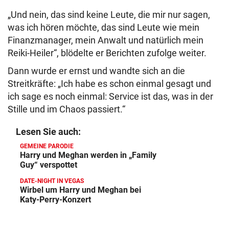
„Und nein, das sind keine Leute, die mir nur sagen,
was ich hören möchte, das sind Leute wie mein
Finanzmanager, mein Anwalt und natürlich mein
Reiki-Heiler“, blödelte er Berichten zufolge weiter.
Dann wurde er ernst und wandte sich an die
Streitkräfte: „Ich habe es schon einmal gesagt und
ich sage es noch einmal: Service ist das, was in der
Stille und im Chaos passiert.“
Lesen Sie auch:
GEMEINE PARODIE
Harry und Meghan werden in „Family
Guy“ verspottet
DATE-NIGHT IN VEGAS
Wirbel um Harry und Meghan bei
Katy-Perry-Konzert