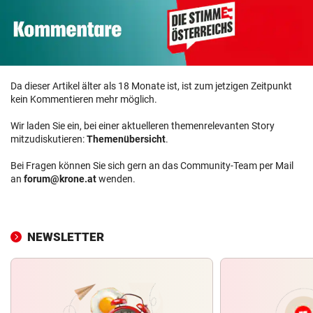
Da dieser Artikel älter als 18 Monate ist, ist zum jetzigen Zeitpunkt
kein Kommentieren mehr möglich.
Wir laden Sie ein, bei einer aktuelleren themenrelevanten Story
mitzudiskutieren:
Themenübersicht
.
Bei Fragen können Sie sich gern an das Community-Team per Mail
an
forum@krone.at
wenden.
NEWSLETTER