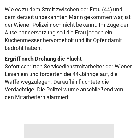
Wie es zu dem Streit zwischen der Frau (44) und
dem derzeit unbekannten Mann gekommen war, ist
der Wiener Polizei noch nicht bekannt. Im Zuge der
Auseinandersetzung soll die Frau jedoch ein
Küchenmesser hervorgeholt und ihr Opfer damit
bedroht haben.
Ergriff nach Drohung die Flucht
Sofort schritten Servicedienstmitarbeiter der Wiener
Linien ein und forderten die 44-Jährige auf, die
Waffe wegzulegen. Daraufhin flüchtete die
Verdächtige. Die Polizei wurde anschließend von
den Mitarbeitern alarmiert.