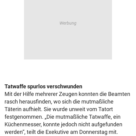
Tatwaffe spurlos verschwunden
Mit der Hilfe mehrerer Zeugen konnten die Beamten
rasch herausfinden, wo sich die mutmaßliche
Täterin aufhielt. Sie wurde unweit vom Tatort
festgenommen. „Die mutmaßliche Tatwaffe, ein
Küchenmesser, konnte jedoch nicht aufgefunden
werden“, teilt die Exekutive am Donnerstag mit.