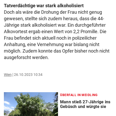
Tatverdächtige war stark alkoholisiert
Doch als wäre die Drohung der Frau nicht genug
gewesen, stellte sich zudem heraus, dass die 44-
Jährige stark alkoholisiert war. Ein durchgeführter
Alkovortest ergab einen Wert von 2,2 Promille. Die
Frau befindet sich aktuell noch in polizeilicher
Anhaltung, eine Vernehmung war bislang nicht
möglich. Zudem konnte das Opfer bisher noch nicht
ausgeforscht werden.
Wien
26.10.2023 10:34
ÜBERFALL IN MEIDLING
Mann stieß 27-Jährige ins
Gebüsch und würgte sie