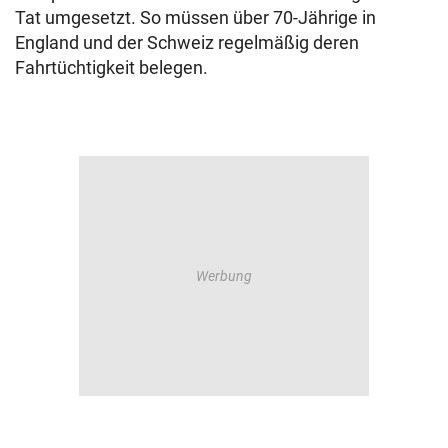
Tat umgesetzt. So müssen über 70-Jährige in
England und der Schweiz regelmäßig deren
Fahrtüchtigkeit belegen.