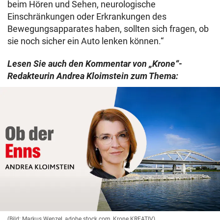
beim Hören und Sehen, neurologische
Einschränkungen oder Erkrankungen des
Bewegungsapparates haben, sollten sich fragen, ob
sie noch sicher ein Auto lenken können.“
Lesen Sie auch den Kommentar von „Krone“-
Redakteurin Andrea Kloimstein zum Thema:
(Bild: Markus Wenzel, adobe.stock.com, Krone KREATIV)