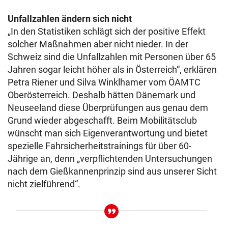
Unfallzahlen ändern sich nicht
„In den Statistiken schlägt sich der positive Effekt
solcher Maßnahmen aber nicht nieder. In der
Schweiz sind die Unfallzahlen mit Personen über 65
Jahren sogar leicht höher als in Österreich“, erklären
Petra Riener und Silva Winklhamer vom ÖAMTC
Oberösterreich. Deshalb hätten Dänemark und
Neuseeland diese Überprüfungen aus genau dem
Grund wieder abgeschafft. Beim Mobilitätsclub
wünscht man sich Eigenverantwortung und bietet
spezielle Fahrsicherheitstrainings für über 60-
Jährige an, denn „verpflichtenden Untersuchungen
nach dem Gießkannenprinzip sind aus unserer Sicht
nicht zielführend“.