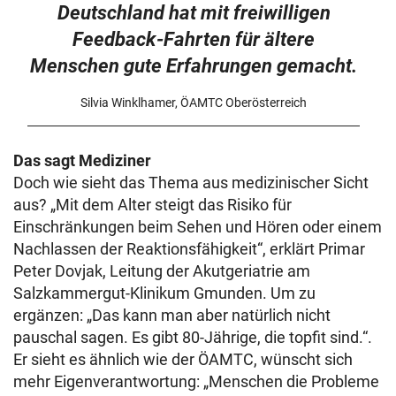
Deutschland hat mit freiwilligen
Feedback-Fahrten für ältere
Menschen gute Erfahrungen gemacht.
Silvia Winklhamer, ÖAMTC Oberösterreich
Das sagt Mediziner
Doch wie sieht das Thema aus medizinischer Sicht
aus? „Mit dem Alter steigt das Risiko für
Einschränkungen beim Sehen und Hören oder einem
Nachlassen der Reaktionsfähigkeit“, erklärt Primar
Peter Dovjak, Leitung der Akutgeriatrie am
Salzkammergut-Klinikum Gmunden. Um zu
ergänzen: „Das kann man aber natürlich nicht
pauschal sagen. Es gibt 80-Jährige, die topfit sind.“.
Er sieht es ähnlich wie der ÖAMTC, wünscht sich
mehr Eigenverantwortung: „Menschen die Probleme