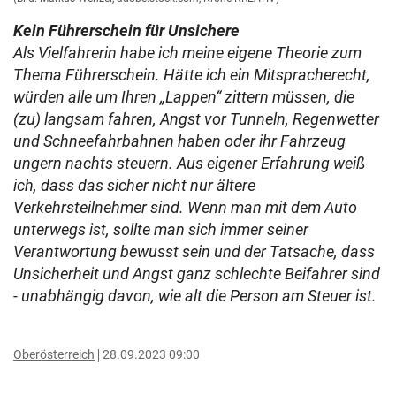
Kein Führerschein für Unsichere
Als Vielfahrerin habe ich meine eigene Theorie zum
Thema Führerschein. Hätte ich ein Mitspracherecht,
würden alle um Ihren „Lappen“ zittern müssen, die
(zu) langsam fahren, Angst vor Tunneln, Regenwetter
und Schneefahrbahnen haben oder ihr Fahrzeug
ungern nachts steuern. Aus eigener Erfahrung weiß
ich, dass das sicher nicht nur ältere
Verkehrsteilnehmer sind. Wenn man mit dem Auto
unterwegs ist, sollte man sich immer seiner
Verantwortung bewusst sein und der Tatsache, dass
Unsicherheit und Angst ganz schlechte Beifahrer sind
- unabhängig davon, wie alt die Person am Steuer ist.
Oberösterreich
28.09.2023 09:00