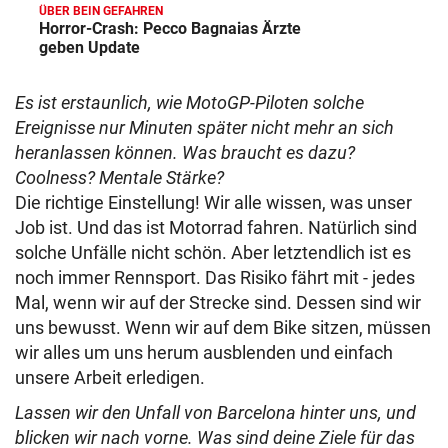
ÜBER BEIN GEFAHREN
Horror-Crash: Pecco Bagnaias Ärzte
geben Update
Es ist erstaunlich, wie MotoGP-Piloten solche
Ereignisse nur Minuten später nicht mehr an sich
heranlassen können. Was braucht es dazu?
Coolness? Mentale Stärke?
Die richtige Einstellung! Wir alle wissen, was unser
Job ist. Und das ist Motorrad fahren. Natürlich sind
solche Unfälle nicht schön. Aber letztendlich ist es
noch immer Rennsport. Das Risiko fährt mit - jedes
Mal, wenn wir auf der Strecke sind. Dessen sind wir
uns bewusst. Wenn wir auf dem Bike sitzen, müssen
wir alles um uns herum ausblenden und einfach
unsere Arbeit erledigen.
Lassen wir den Unfall von Barcelona hinter uns, und
blicken wir nach vorne. Was sind deine Ziele für das