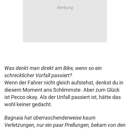
Was denkt man direkt am Bike, wenn so ein
schrecklicher Vorfall passiert?
Wenn der Fahrer nicht gleich aufstehst, denkst du in
diesem Moment ans Schlimmste. Aber zum Glück
ist Pecco okay. Als der Unfall passiert ist, hätte das
wohl keiner gedacht.
Bagnaia hat überraschenderweise kaum
Verletzungen, nur ein paar Prellungen, bekam von den