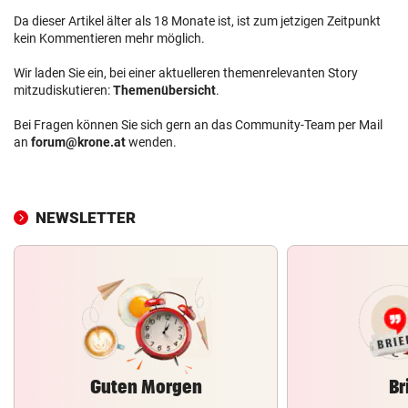
Da dieser Artikel älter als 18 Monate ist, ist zum jetzigen Zeitpunkt
kein Kommentieren mehr möglich.
Wir laden Sie ein, bei einer aktuelleren themenrelevanten Story
mitzudiskutieren:
Themenübersicht
.
Bei Fragen können Sie sich gern an das Community-Team per Mail
an
forum@krone.at
wenden.
NEWSLETTER
Guten Morgen
Br