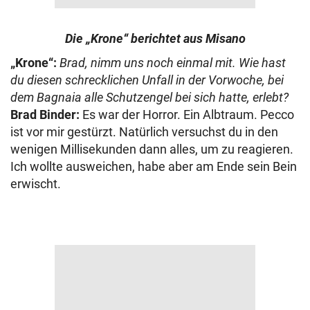
Die „Krone“ berichtet aus Misano
„Krone“:
Brad, nimm uns noch einmal mit. Wie hast
du diesen schrecklichen Unfall in der Vorwoche, bei
dem Bagnaia alle Schutzengel bei sich hatte, erlebt?
Brad Binder:
Es war der Horror. Ein Albtraum. Pecco
ist vor mir gestürzt. Natürlich versuchst du in den
wenigen Millisekunden dann alles, um zu reagieren.
Ich wollte ausweichen, habe aber am Ende sein Bein
erwischt.