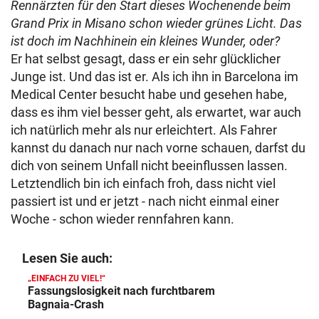
Rennärzten für den Start dieses Wochenende beim
Grand Prix in Misano schon wieder grünes Licht. Das
ist doch im Nachhinein ein kleines Wunder, oder?
Er hat selbst gesagt, dass er ein sehr glücklicher
Junge ist. Und das ist er. Als ich ihn in Barcelona im
Medical Center besucht habe und gesehen habe,
dass es ihm viel besser geht, als erwartet, war auch
ich natürlich mehr als nur erleichtert. Als Fahrer
kannst du danach nur nach vorne schauen, darfst du
dich von seinem Unfall nicht beeinflussen lassen.
Letztendlich bin ich einfach froh, dass nicht viel
passiert ist und er jetzt - nach nicht einmal einer
Woche - schon wieder rennfahren kann.
Lesen Sie auch:
„EINFACH ZU VIEL!“
Fassungslosigkeit nach furchtbarem
Bagnaia-Crash