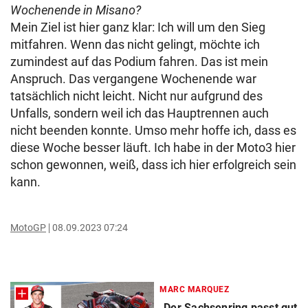
Wochenende in Misano?
Mein Ziel ist hier ganz klar: Ich will um den Sieg
mitfahren. Wenn das nicht gelingt, möchte ich
zumindest auf das Podium fahren. Das ist mein
Anspruch. Das vergangene Wochenende war
tatsächlich nicht leicht. Nicht nur aufgrund des
Unfalls, sondern weil ich das Hauptrennen auch
nicht beenden konnte. Umso mehr hoffe ich, dass es
diese Woche besser läuft. Ich habe in der Moto3 hier
schon gewonnen, weiß, dass ich hier erfolgreich sein
kann.
MotoGP
08.09.2023 07:24
MARC MARQUEZ
„Der Sachsenring passt gut