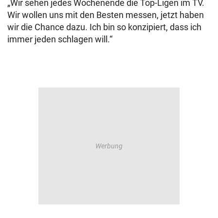
„Wir sehen jedes Wochenende die Top-Ligen im TV.
Wir wollen uns mit den Besten messen, jetzt haben
wir die Chance dazu. Ich bin so konzipiert, dass ich
immer jeden schlagen will.“