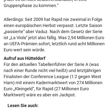
Gruppenphase zu kommen.“
Allerdings: Seit 2009 hat Rapid nie zweimal in Folge
einen europäischen Herbst verpasst. Letzte Saison
„passierte“ aber Vaduz. Nach dem Gesetz der Serie
ist „La Viola“ jetzt also fällig. Was 2,94 Millionen Euro
an UEFA-Prämien sofort, letztlich rund acht Millionen
Euro wert sein würde.
Aufruf aus Hütteldorf
Für den aktuellen Tabellenführer der Serie A (was
nach einer Runde nicht viel heißt) und letztjährigen
Finalisten der Conference League (1:2 gegen West
Ham) mit einem Kadermarktwert von 274 Millionen
Euro „Kleingeld“, für Rapid (27 Millionen Euro
Marktwert) wäre es aber ein Jackpot.
Lesen Sie auch: