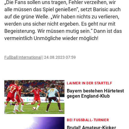
„Die Fans sollen uns tragen, Fehler verzeihen, wir
alle müssen das Spiel genießen“, setzt Barisic auch
auf die grüne Welle. „Wir haben nichts zu verlieren,
werden uns sicher nicht ergeben. Es geht nur mit
Begeisterung. Wir müssen mutig sein.“ Dann ist das
vermeintlich Unmögliche wieder möglich!
Fußball International
24.08.2023 07:59
LAIMER IN DER STARTELF
Bayern bestehen Härtetest
gegen England-Klub
BEI FUSSBALL-TURNIER
Brutal! Amateur-Kicker