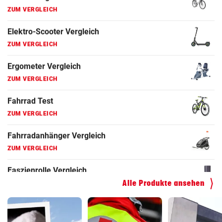
Fahrrad Test
ZUM VERGLEICH
Fahrradanhänger Vergleich
ZUM VERGLEICH
Faszienrolle Vergleich
ZUM VERGLEICH
Hoverboard Vergleich
ZUM VERGLEICH
Kinderfahrrad Vergleich
ZUM VERGLEICH
Alle Produkte ansehen