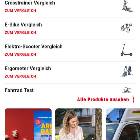
Fahrrad Test
ZUM VERGLEICH
Fahrradanhänger Vergleich
ZUM VERGLEICH
Faszienrolle Vergleich
ZUM VERGLEICH
Hoverboard Vergleich
ZUM VERGLEICH
Kinderfahrrad Vergleich
Alle Produkte ansehen
ZUM VERGLEICH