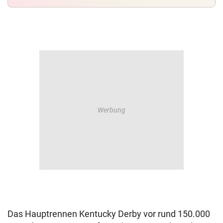
Das Hauptrennen Kentucky Derby vor rund 150.000