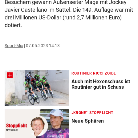
Besuchern gewann Außenseiter Mage mit Jockey
Javier Castellano im Sattel. Die 149. Auflage war mit
drei Millionen US-Dollar (rund 2,7 Millionen Euro)
dotiert.
Sport-Mix
07.05.2023 14:13
ROUTINIER RICCI ZOIDL
Auch mit Hexenschuss ist
Routinier gut in Schuss
„KRONE“-STOPPLICHT
Neue Sphären