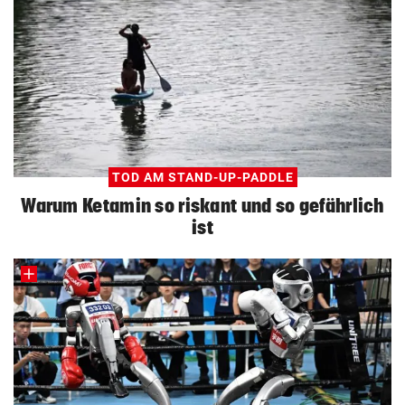
TOD AM STAND-UP-PADDLE
Warum Ketamin so riskant und so gefährlich
ist