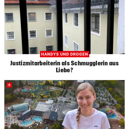
HANDYS UND DROGEN
Justizmitarbeiterin als Schmugglerin aus
Liebe?