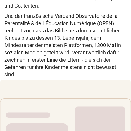
und Co. teilten.
Und der französische Verband Observatoire de la
Parentalité & de L‘Éducation Numérique (OPEN)
rechnet vor, dass das Bild eines durchschnittlichen
Kindes bis zu dessen 13. Lebensjahr, dem
Mindestalter der meisten Plattformen, 1300 Mal in
sozialen Medien geteilt wird. Verantwortlich dafür
zeichnen in erster Linie die Eltern - die sich der
Gefahren für ihre Kinder meistens nicht bewusst
sind.