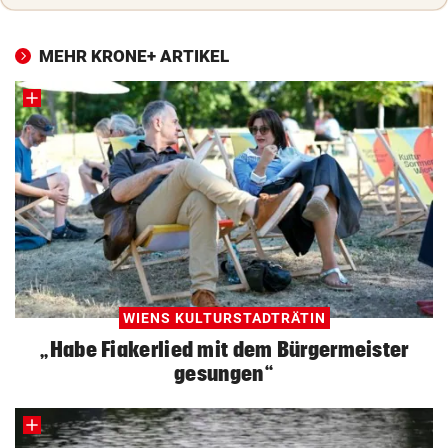
MEHR KRONE+ ARTIKEL
WIENS KULTURSTADTRÄTIN
„Habe Fiakerlied mit dem Bürgermeister
gesungen“