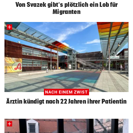
Von Svazek gibt‘s plötzlich ein Lob für
Migranten
NACH EINEM ZWIST
Ärztin kündigt nach 22 Jahren ihrer Patientin