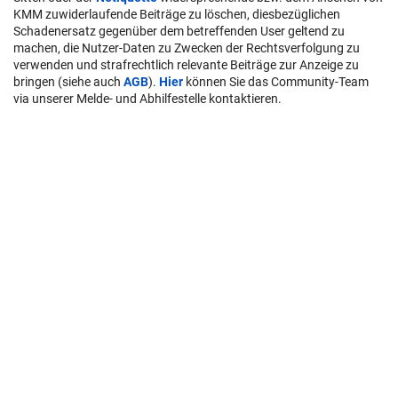
KMM zuwiderlaufende Beiträge zu löschen, diesbezüglichen
Schadenersatz gegenüber dem betreffenden User geltend zu
machen, die Nutzer-Daten zu Zwecken der Rechtsverfolgung zu
verwenden und strafrechtlich relevante Beiträge zur Anzeige zu
bringen (siehe auch
AGB
).
Hier
können Sie das Community-Team
via unserer Melde- und Abhilfestelle kontaktieren.