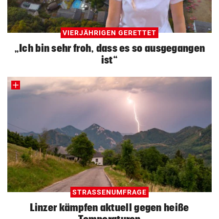
VIERJÄHRIGEN GERETTET
„Ich bin sehr froh, dass es so ausgegangen
ist“
STRASSENUMFRAGE
Linzer kämpfen aktuell gegen heiße
Temperaturen