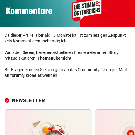
Da dieser Artikel älter als 18 Monate ist, ist zum jetzigen Zeitpunkt
kein Kommentieren mehr möglich.
Wir laden Sie ein, bei einer aktuelleren themenrelevanten Story
mitzudiskutieren:
Themenübersicht
.
Bei Fragen können Sie sich gern an das Community-Team per Mail
an
forum@krone.at
wenden.
NEWSLETTER