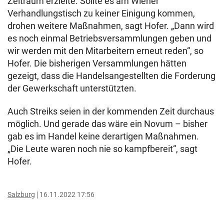
Zeitraum erzielte. Sollte es am Wiener
Verhandlungstisch zu keiner Einigung kommen,
drohen weitere Maßnahmen, sagt Hofer. „Dann wird
es noch einmal Betriebsversammlungen geben und
wir werden mit den Mitarbeitern erneut reden“, so
Hofer. Die bisherigen Versammlungen hätten
gezeigt, dass die Handelsangestellten die Forderung
der Gewerkschaft unterstützten.
Auch Streiks seien in der kommenden Zeit durchaus
möglich. Und gerade das wäre ein Novum – bisher
gab es im Handel keine derartigen Maßnahmen.
„Die Leute waren noch nie so kampfbereit“, sagt
Hofer.
Salzburg
16.11.2022 17:56