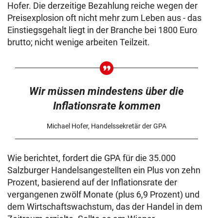
Hofer. Die derzeitige Bezahlung reiche wegen der
Preisexplosion oft nicht mehr zum Leben aus - das
Einstiegsgehalt liegt in der Branche bei 1800 Euro
brutto; nicht wenige arbeiten Teilzeit.
Wir müssen mindestens über die
Inflationsrate kommen
Michael Hofer, Handelssekretär der GPA
Wie berichtet, fordert die GPA für die 35.000
Salzburger Handelsangestellten ein Plus von zehn
Prozent, basierend auf der Inflationsrate der
vergangenen zwölf Monate (plus 6,9 Prozent) und
dem Wirtschaftswachstum, das der Handel in dem