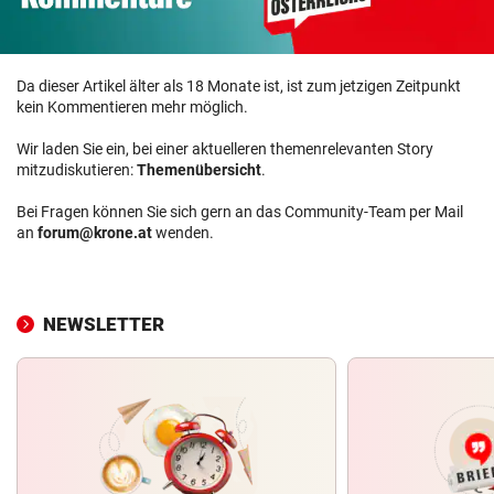
Da dieser Artikel älter als 18 Monate ist, ist zum jetzigen Zeitpunkt
kein Kommentieren mehr möglich.
Wir laden Sie ein, bei einer aktuelleren themenrelevanten Story
mitzudiskutieren:
Themenübersicht
.
Bei Fragen können Sie sich gern an das Community-Team per Mail
an
forum@krone.at
wenden.
NEWSLETTER