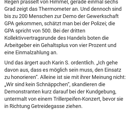
Regen prasselt von Himmel, gerade einmal sechs
Grad zeigt das Thermometer an. Und dennoch sind
bis zu 200 Menschen zur Demo der Gewerkschaft
GPA gekommen, schätzt man bei der Polizei; die
GPA spricht von 500. Bei der dritten
Kollektivvertragsrunde des Handels boten die
Arbeitgeber ein Gehaltsplus von vier Prozent und
eine Einmalzahlung an.
Und das ärgert auch Karin S. ordentlich. „Ich gehe
davon aus, dass es möglich sein muss, den Einsatz
zu honorieren“. Alleine ist sie mit ihrer Meinung nicht:
„Wir sind kein Schnäppchen“, skandieren die
Demonstranten kurz darauf bei der Kundgebung,
untermalt von einem Trillerpeifen-Konzert, bevor sie
in Richtung Getreidegasse ziehen.