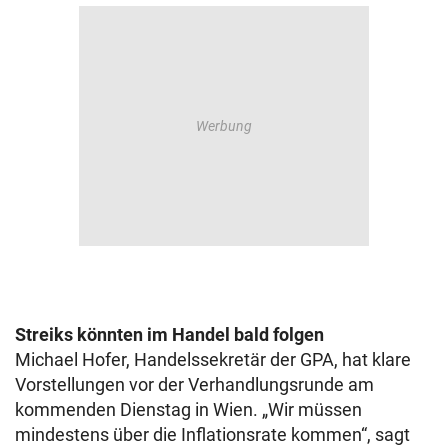
Streiks könnten im Handel bald folgen
Michael Hofer, Handelssekretär der GPA, hat klare
Vorstellungen vor der Verhandlungsrunde am
kommenden Dienstag in Wien. „Wir müssen
mindestens über die Inflationsrate kommen“, sagt