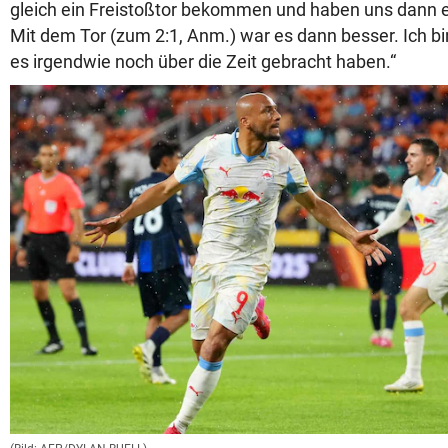
gleich ein Freistoßtor bekommen und haben uns dann 
Mit dem Tor (zum 2:1, Anm.) war es dann besser. Ich bin
es irgendwie noch über die Zeit gebracht haben.“