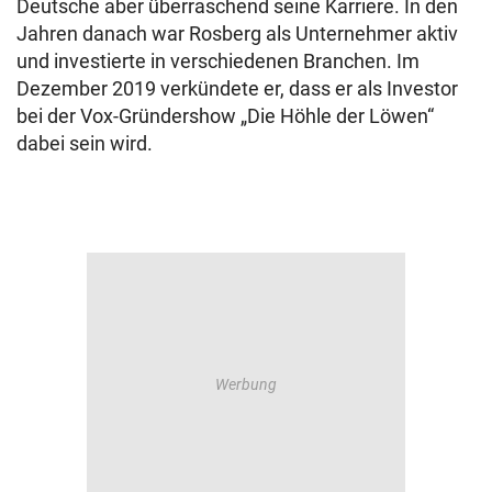
Deutsche aber überraschend seine Karriere. In den
Jahren danach war Rosberg als Unternehmer aktiv
und investierte in verschiedenen Branchen. Im
Dezember 2019 verkündete er, dass er als Investor
bei der Vox-Gründershow „Die Höhle der Löwen“
dabei sein wird.