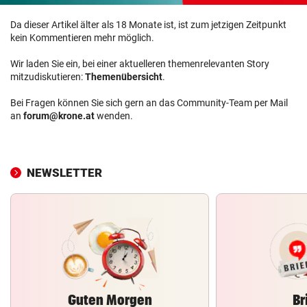
Da dieser Artikel älter als 18 Monate ist, ist zum jetzigen Zeitpunkt
kein Kommentieren mehr möglich.
Wir laden Sie ein, bei einer aktuelleren themenrelevanten Story
mitzudiskutieren:
Themenübersicht
.
Bei Fragen können Sie sich gern an das Community-Team per Mail
an
forum@krone.at
wenden.
NEWSLETTER
Guten Morgen
Br