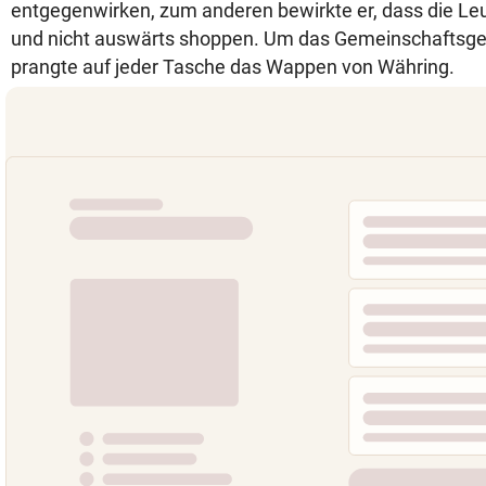
entgegenwirken, zum anderen bewirkte er, dass die Leu
und nicht auswärts shoppen. Um das Gemeinschaftsgef
prangte auf jeder Tasche das Wappen von Währing.