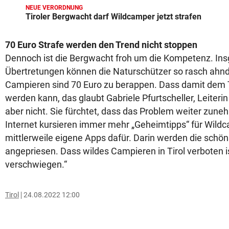
NEUE VERORDNUNG
Tiroler Bergwacht darf Wildcamper jetzt strafen
70 Euro Strafe werden den Trend nicht stoppen
Dennoch ist die Bergwacht froh um die Kompetenz. In
Übertretungen können die Naturschützer so rasch ahnd
Campieren sind 70 Euro zu berappen. Dass damit dem 
werden kann, das glaubt Gabriele Pfurtscheller, Leiterin
aber nicht. Sie fürchtet, dass das Problem weiter zun
Internet kursieren immer mehr „Geheimtipps“ für Wildca
mittlerweile eigene Apps dafür. Darin werden die schön
angepriesen. Dass wildes Campieren in Tirol verboten i
verschwiegen.“
Tirol
24.08.2022 12:00