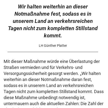
Wir halten weiterhin an dieser
Notmaßnahme fest, sodass es in
unserem Land an verkehrsreichen
Tagen nicht zum kompletten Stillstand
kommt.
LH Günther Platter
Mit dieser Maßnahme würde eine Überlastung der
Straßen vermieden und für Verkehrs- und
Versorgungssicherheit gesorgt werden. „Wir halten
weiterhin an dieser Notmaßnahme daran fest,
sodass es in unserem Land an verkehrsreichen
Tagen nicht zum kompletten Stillstand kommt. Dass
diese Maßnahme unbedingt notwendig ist,
untermauern auch die aktuellen Zahlen: Die Zahl der