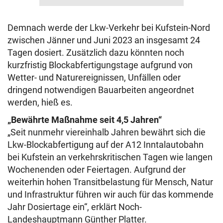
Demnach werde der Lkw-Verkehr bei Kufstein-Nord
zwischen Jänner und Juni 2023 an insgesamt 24
Tagen dosiert. Zusätzlich dazu könnten noch
kurzfristig Blockabfertigungstage aufgrund von
Wetter- und Naturereignissen, Unfällen oder
dringend notwendigen Bauarbeiten angeordnet
werden, hieß es.
„Bewährte Maßnahme seit 4,5 Jahren“
„Seit nunmehr viereinhalb Jahren bewährt sich die
Lkw-Blockabfertigung auf der A12 Inntalautobahn
bei Kufstein an verkehrskritischen Tagen wie langen
Wochenenden oder Feiertagen. Aufgrund der
weiterhin hohen Transitbelastung für Mensch, Natur
und Infrastruktur führen wir auch für das kommende
Jahr Dosiertage ein“, erklärt Noch-
Landeshauptmann Günther Platter.