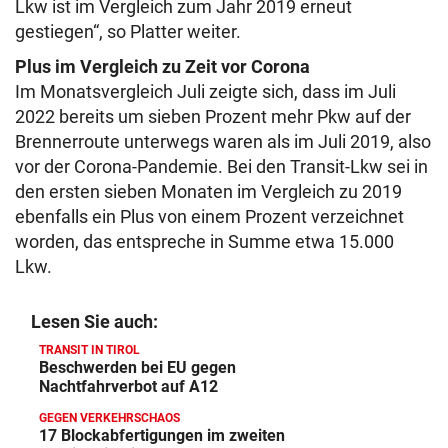
Lkw ist im Vergleich zum Jahr 2019 erneut
gestiegen“, so Platter weiter.
Plus im Vergleich zu Zeit vor Corona
Im Monatsvergleich Juli zeigte sich, dass im Juli
2022 bereits um sieben Prozent mehr Pkw auf der
Brennerroute unterwegs waren als im Juli 2019, also
vor der Corona-Pandemie. Bei den Transit-Lkw sei in
den ersten sieben Monaten im Vergleich zu 2019
ebenfalls ein Plus von einem Prozent verzeichnet
worden, das entspreche in Summe etwa 15.000
Lkw.
Lesen Sie auch:
TRANSIT IN TIROL
Beschwerden bei EU gegen
Nachtfahrverbot auf A12
GEGEN VERKEHRSCHAOS
17 Blockabfertigungen im zweiten