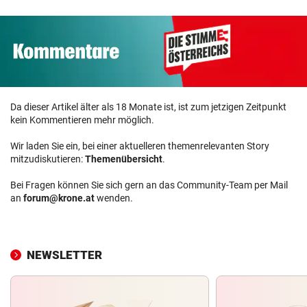
Da dieser Artikel älter als 18 Monate ist, ist zum jetzigen Zeitpunkt
kein Kommentieren mehr möglich.
Wir laden Sie ein, bei einer aktuelleren themenrelevanten Story
mitzudiskutieren:
Themenübersicht
.
Bei Fragen können Sie sich gern an das Community-Team per Mail
an
forum@krone.at
wenden.
NEWSLETTER