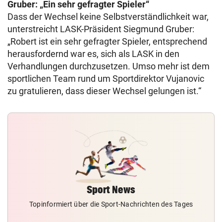
Gruber: „Ein sehr gefragter Spieler“
Dass der Wechsel keine Selbstverständlichkeit war,
unterstreicht LASK-Präsident Siegmund Gruber:
„Robert ist ein sehr gefragter Spieler, entsprechend
herausfordernd war es, sich als LASK in den
Verhandlungen durchzusetzen. Umso mehr ist dem
sportlichen Team rund um Sportdirektor Vujanovic
zu gratulieren, dass dieser Wechsel gelungen ist.“
Sport News
Topinformiert über die Sport-Nachrichten des Tages