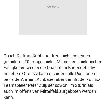
Coach Dietmar Kühbauer freut sich über einen
„absoluten Führungsspieler. Mit seinen spielerischen
Fähigkeiten wird er die Qualität im Kader definitiv
anheben. Offensiv kann er zudem alle Positionen
bekleiden“, meint Kühbauer über den Bruder von Ex-
Teamspieler Peter Zulj, der sowohl im Sturm als
auch im offensiven Mittelfeld aufgeboten werden
kann.