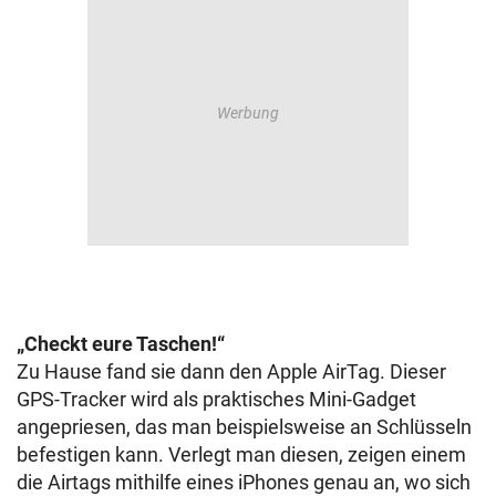
„Checkt eure Taschen!“
Zu Hause fand sie dann den Apple AirTag. Dieser
GPS-Tracker wird als praktisches Mini-Gadget
angepriesen, das man beispielsweise an Schlüsseln
befestigen kann. Verlegt man diesen, zeigen einem
die Airtags mithilfe eines iPhones genau an, wo sich