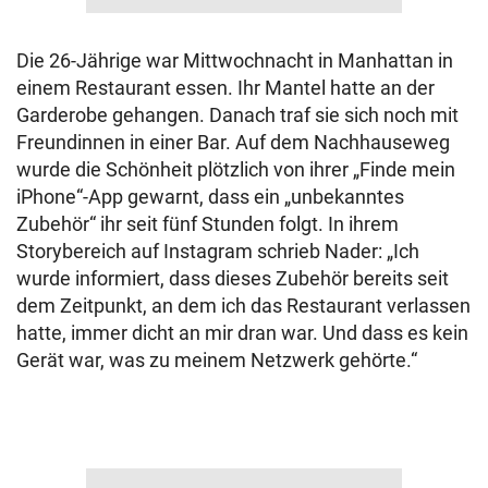
Die 26-Jährige war Mittwochnacht in Manhattan in
einem Restaurant essen. Ihr Mantel hatte an der
Garderobe gehangen. Danach traf sie sich noch mit
Freundinnen in einer Bar. Auf dem Nachhauseweg
wurde die Schönheit plötzlich von ihrer „Finde mein
iPhone“-App gewarnt, dass ein „unbekanntes
Zubehör“ ihr seit fünf Stunden folgt. In ihrem
Storybereich auf Instagram schrieb Nader: „Ich
wurde informiert, dass dieses Zubehör bereits seit
dem Zeitpunkt, an dem ich das Restaurant verlassen
hatte, immer dicht an mir dran war. Und dass es kein
Gerät war, was zu meinem Netzwerk gehörte.“