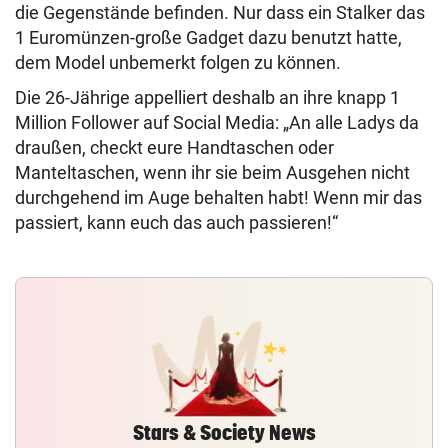
die Gegenstände befinden. Nur dass ein Stalker das
1 Euromünzen-große Gadget dazu benutzt hatte,
dem Model unbemerkt folgen zu können.
Die 26-Jährige appelliert deshalb an ihre knapp 1
Million Follower auf Social Media: „An alle Ladys da
draußen, checkt eure Handtaschen oder
Manteltaschen, wenn ihr sie beim Ausgehen nicht
durchgehend im Auge behalten habt! Wenn mir das
passiert, kann euch das auch passieren!“
Stars & Society News