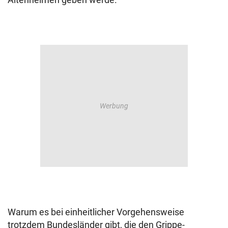
Warum es bei einheitlicher Vorgehensweise
trotzdem Bundesländer gibt, die den Grippe-