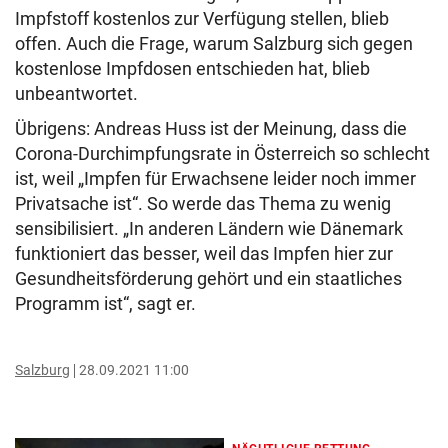
Impfstoff kostenlos zur Verfügung stellen, blieb
offen. Auch die Frage, warum Salzburg sich gegen
kostenlose Impfdosen entschieden hat, blieb
unbeantwortet.
Übrigens: Andreas Huss ist der Meinung, dass die
Corona-Durchimpfungsrate in Österreich so schlecht
ist, weil „Impfen für Erwachsene leider noch immer
Privatsache ist“. So werde das Thema zu wenig
sensibilisiert. „In anderen Ländern wie Dänemark
funktioniert das besser, weil das Impfen hier zur
Gesundheitsförderung gehört und ein staatliches
Programm ist“, sagt er.
Salzburg
28.09.2021 11:00