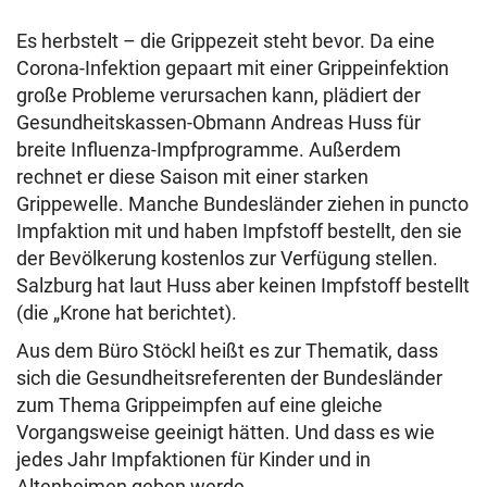
Es herbstelt – die Grippezeit steht bevor. Da eine
Corona-Infektion gepaart mit einer Grippeinfektion
große Probleme verursachen kann, plädiert der
Gesundheitskassen-Obmann Andreas Huss für
breite Influenza-Impfprogramme. Außerdem
rechnet er diese Saison mit einer starken
Grippewelle. Manche Bundesländer ziehen in puncto
Impfaktion mit und haben Impfstoff bestellt, den sie
der Bevölkerung kostenlos zur Verfügung stellen.
Salzburg hat laut Huss aber keinen Impfstoff bestellt
(die „Krone hat berichtet).
Aus dem Büro Stöckl heißt es zur Thematik, dass
sich die Gesundheitsreferenten der Bundesländer
zum Thema Grippeimpfen auf eine gleiche
Vorgangsweise geeinigt hätten. Und dass es wie
jedes Jahr Impfaktionen für Kinder und in
Altenheimen geben werde.