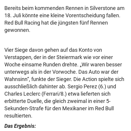
Bereits beim kommenden Rennen in Silverstone am
18. Juli könnte eine kleine Vorentscheidung fallen.
Red Bull Racing hat die jüngsten fünf Rennen
gewonnen.
Vier Siege davon gehen auf das Konto von
Verstappen, der in der Steiermark wie vor einer
Woche einsame Runden drehte. „Wir waren besser
unterwegs als in der Vorwoche. Das Auto war der
Wahnsinn“, funkte der Sieger. Die Action spielte sich
ausschließlich dahinter ab. Sergio Perez (6.) und
Charles Leclerc (Ferrari/8.) etwa lieferten sich
erbitterte Duelle, die gleich zweimal in einer 5-
Sekunden-Strafe für den Mexikaner im Red Bull
resultierten.
Das Ergebnis: