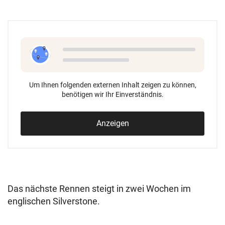
Um Ihnen folgenden externen Inhalt zeigen zu können,
benötigen wir Ihr Einverständnis.
Anzeigen
Das nächste Rennen steigt in zwei Wochen im
englischen Silverstone.