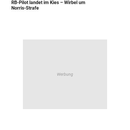
RB-Pilot landet im Kies – Wirbel um
Norris-Strafe