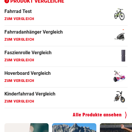
PRODUKT VERGLEICHE
Fahrrad Test
ZUM VERGLEICH
Fahrradanhänger Vergleich
ZUM VERGLEICH
Faszienrolle Vergleich
ZUM VERGLEICH
Hoverboard Vergleich
ZUM VERGLEICH
Kinderfahrrad Vergleich
ZUM VERGLEICH
Alle Produkte ansehen