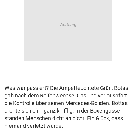
Was war passiert? Die Ampel leuchtete Grün, Botas
gab nach dem Reifenwechsel Gas und verlor sofort
die Kontrolle über seinen Mercedes-Boliden. Bottas
drehte sich ein - ganz knifflig. In der Boxengasse
standen Menschen dicht an dicht. Ein Glück, dass
niemand verletzt wurde.