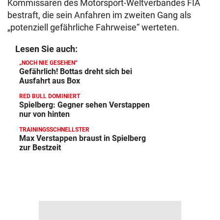
Kommissaren des Motorsport-Weltverbandes FIA
bestraft, die sein Anfahren im zweiten Gang als
„potenziell gefährliche Fahrweise“ werteten.
Lesen Sie auch:
„NOCH NIE GESEHEN“
Gefährlich! Bottas dreht sich bei
Ausfahrt aus Box
RED BULL DOMINIERT
Spielberg: Gegner sehen Verstappen
nur von hinten
TRAININGSSCHNELLSTER
Max Verstappen braust in Spielberg
zur Bestzeit