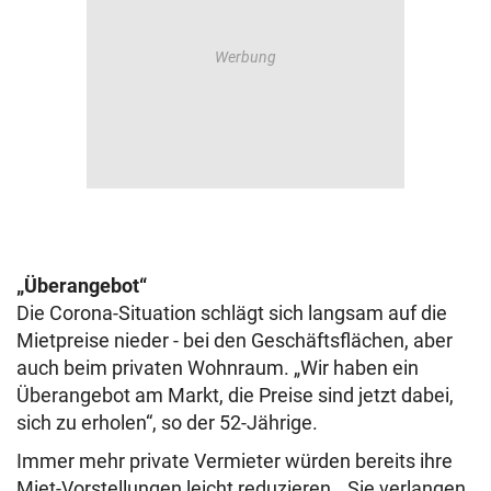
„Überangebot“
Die Corona-Situation schlägt sich langsam auf die
Mietpreise nieder - bei den Geschäftsflächen, aber
auch beim privaten Wohnraum. „Wir haben ein
Überangebot am Markt, die Preise sind jetzt dabei,
sich zu erholen“, so der 52-Jährige.
Immer mehr private Vermieter würden bereits ihre
Miet-Vorstellungen leicht reduzieren. „Sie verlangen