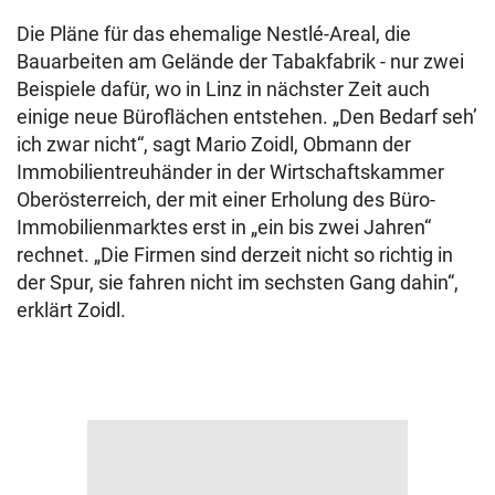
Die Pläne für das ehemalige Nestlé-Areal, die
Bauarbeiten am Gelände der Tabakfabrik - nur zwei
Beispiele dafür, wo in Linz in nächster Zeit auch
einige neue Büroflächen entstehen. „Den Bedarf seh’
ich zwar nicht“, sagt Mario Zoidl, Obmann der
Immobilientreuhänder in der Wirtschaftskammer
Oberösterreich, der mit einer Erholung des Büro-
Immobilienmarktes erst in „ein bis zwei Jahren“
rechnet. „Die Firmen sind derzeit nicht so richtig in
der Spur, sie fahren nicht im sechsten Gang dahin“,
erklärt Zoidl.