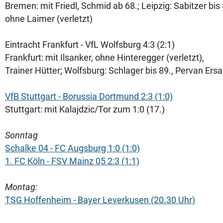
Bremen: mit Friedl, Schmid ab 68.; Leipzig: Sabitzer bis 
ohne Laimer (verletzt)
Eintracht Frankfurt - VfL Wolfsburg 4:3 (2:1)
Frankfurt: mit Ilsanker, ohne Hinteregger (verletzt),
Trainer Hütter; Wolfsburg: Schlager bis 89., Pervan Ersa
VfB Stuttgart - Borussia Dortmund 2:3 (1:0)
Stuttgart: mit Kalajdzic/Tor zum 1:0 (17.)
Sonntag
Schalke 04 - FC Augsburg 1:0 (1:0)
1. FC Köln - FSV Mainz 05 2:3 (1:1)
Montag:
TSG Hoffenheim - Bayer Leverkusen (20.30 Uhr)