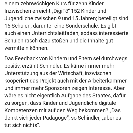
einem zehnwöchigen Kurs für zehn Kinder.
Inzwischen erreicht „DigiFö“ 152 Kinder und
Jugendliche zwischen 9 und 15 Jahren; beteiligt sind
15 Schulen, darunter eine Sonderschule. Es gibt
auch einen Unterrichtsleitfaden, sodass interessierte
Schulen rasch dazu stoßen und die Inhalte gut
vermitteln können.
Das Feedback von Kindern und Eltern sei durchwegs
positiv, erzählt Schindler. Es käme immer mehr
Unterstützung aus der Wirtschaft, inzwischen
kooperiert das Projekt auch mit der Arbeiterkammer
und immer mehr Sponsoren zeigen Interesse. Aber
wäre es nicht eigentlich Aufgabe des Staates, dafür
zu sorgen, dass Kinder und Jugendliche digitale
Kompetenzen mit auf den Weg bekommen? „Das
denkt sich jeder Pädagoge“, so Schindler, „aber es
tut sich nichts“.