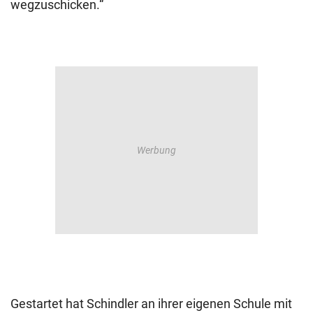
wegzuschicken.“
Gestartet hat Schindler an ihrer eigenen Schule mit