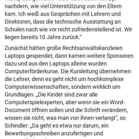
nachdem, wie viel Unterstützung von den Eltern
kam. Ich weiß aus Gesprächen mit Lehrern und
Direktoren, dass die technische Ausstattung an
Schulen nach wie vor nicht zufriedenstellend ist. Wir
liegen bereits 10 Jahre zurück.“
Zunächst hätten große Rechtsanwaltskanzleien
Laptops gespendet, dann kamen weitere Sponsoren
dazu und aus den Laptops alleine wurden
Computerförderkurse. Die Kursleitung übernehmen
die Lehrer, denn es geht nicht um hochkomplexe
Computerwissenschaften, sondern wirklich um
Grundlagen. „Die Kinder sind zwar alle
Computerspielexperten, aber wenn sie ein Word-
Document öffnen sollen und die Schrift verändern,
wissen sie nicht, was man von ihnen verlangt“, so
Schindler. „Da geht es etwa nur darum, ein
Bewerbungsschreiben anzufertigen und