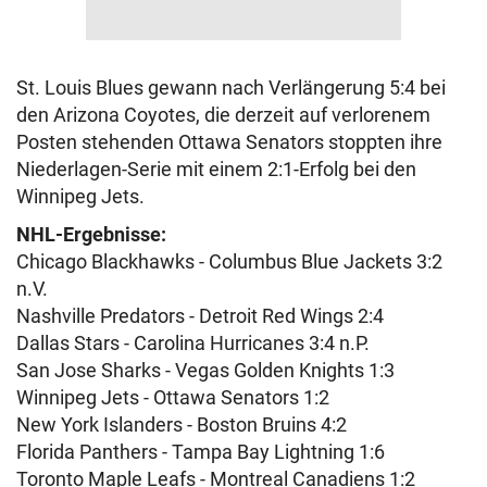
St. Louis Blues gewann nach Verlängerung 5:4 bei
den Arizona Coyotes, die derzeit auf verlorenem
Posten stehenden Ottawa Senators stoppten ihre
Niederlagen-Serie mit einem 2:1-Erfolg bei den
Winnipeg Jets.
NHL-Ergebnisse:
Chicago Blackhawks - Columbus Blue Jackets 3:2
n.V.
Nashville Predators - Detroit Red Wings 2:4
Dallas Stars - Carolina Hurricanes 3:4 n.P.
San Jose Sharks - Vegas Golden Knights 1:3
Winnipeg Jets - Ottawa Senators 1:2
New York Islanders - Boston Bruins 4:2
Florida Panthers - Tampa Bay Lightning 1:6
Toronto Maple Leafs - Montreal Canadiens 1:2