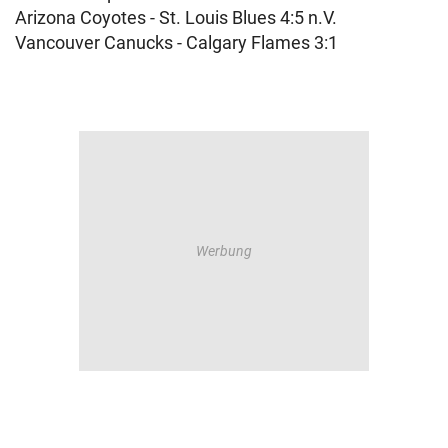
Arizona Coyotes - St. Louis Blues 4:5 n.V.
Vancouver Canucks - Calgary Flames 3:1