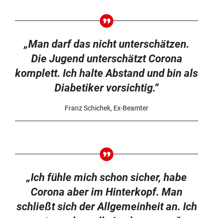
„Man darf das nicht unterschätzen.
Die Jugend unterschätzt Corona
komplett. Ich halte Abstand und bin als
Diabetiker vorsichtig.“
Franz Schichek, Ex-Beamter
„Ich fühle mich schon sicher, habe
Corona aber im Hinterkopf. Man
schließt sich der Allgemeinheit an. Ich