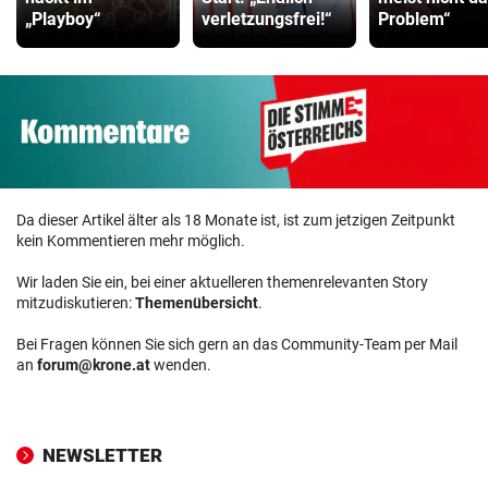
„Playboy“
verletzungsfrei!“
Problem“
Da dieser Artikel älter als 18 Monate ist, ist zum jetzigen Zeitpunkt
kein Kommentieren mehr möglich.
Wir laden Sie ein, bei einer aktuelleren themenrelevanten Story
mitzudiskutieren:
Themenübersicht
.
Bei Fragen können Sie sich gern an das Community-Team per Mail
an
forum@krone.at
wenden.
NEWSLETTER