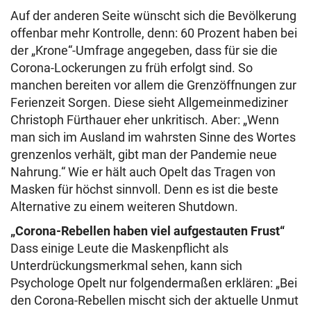
Auf der anderen Seite wünscht sich die Bevölkerung
offenbar mehr Kontrolle, denn: 60 Prozent haben bei
der „Krone“-Umfrage angegeben, dass für sie die
Corona-Lockerungen zu früh erfolgt sind. So
manchen bereiten vor allem die Grenzöffnungen zur
Ferienzeit Sorgen. Diese sieht Allgemeinmediziner
Christoph Fürthauer eher unkritisch. Aber: „Wenn
man sich im Ausland im wahrsten Sinne des Wortes
grenzenlos verhält, gibt man der Pandemie neue
Nahrung.“ Wie er hält auch Opelt das Tragen von
Masken für höchst sinnvoll. Denn es ist die beste
Alternative zu einem weiteren Shutdown.
„Corona-Rebellen haben viel aufgestauten Frust“
Dass einige Leute die Maskenpflicht als
Unterdrückungsmerkmal sehen, kann sich
Psychologe Opelt nur folgendermaßen erklären: „Bei
den Corona-Rebellen mischt sich der aktuelle Unmut