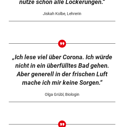
nutze schon alle Lockerungen.“
Jiskah Kolbe, Lehrerin
„Ich lese viel über Corona. Ich würde
nicht in ein überfülltes Bad gehen.
Aber generell in der frischen Luft
mache ich mir keine Sorgen.“
Olga Grübl, Biologin