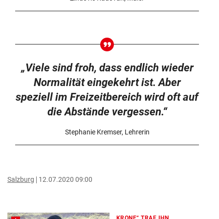
„Viele sind froh, dass endlich wieder
Normalität eingekehrt ist. Aber
speziell im Freizeitbereich wird oft auf
die Abstände vergessen.“
Stephanie Kremser, Lehrerin
Salzburg
12.07.2020 09:00
„KRONE“ TRAF IHN