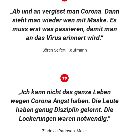
„Ab und an vergisst man Corona. Dann
sieht man wieder wen mit Maske. Es
muss erst was passieren, damit man
an das Virus erinnert wird.“
Sören Seifert, Kaufmann
„Ich kann nicht das ganze Leben
wegen Corona Angst haben. Die Leute
haben genug Disziplin gelernt. Die
Lockerungen waren notwendig.“
Zindovic Radovan, Maler