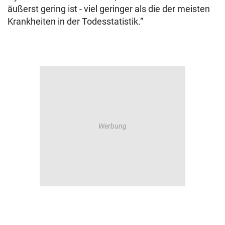
äußerst gering ist - viel geringer als die der meisten
Krankheiten in der Todesstatistik.“