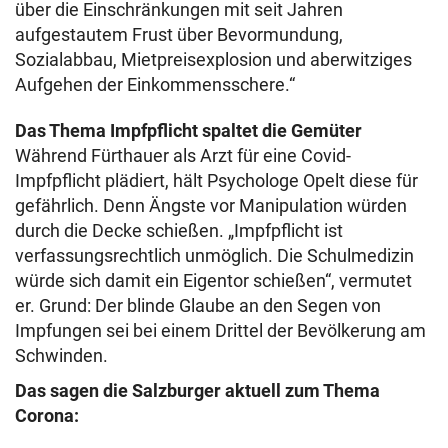
über die Einschränkungen mit seit Jahren
aufgestautem Frust über Bevormundung,
Sozialabbau, Mietpreisexplosion und aberwitziges
Aufgehen der Einkommensschere.“
Das Thema Impfpflicht spaltet die Gemüter
Während Fürthauer als Arzt für eine Covid-
Impfpflicht plädiert, hält Psychologe Opelt diese für
gefährlich. Denn Ängste vor Manipulation würden
durch die Decke schießen. „Impfpflicht ist
verfassungsrechtlich unmöglich. Die Schulmedizin
würde sich damit ein Eigentor schießen“, vermutet
er. Grund: Der blinde Glaube an den Segen von
Impfungen sei bei einem Drittel der Bevölkerung am
Schwinden.
Das sagen die Salzburger aktuell zum Thema
Corona: