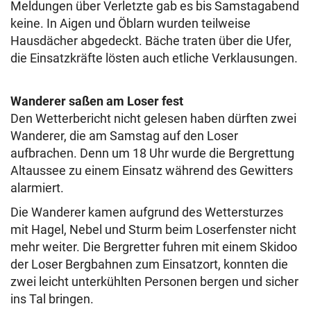
Meldungen über Verletzte gab es bis Samstagabend
keine. In Aigen und Öblarn wurden teilweise
Hausdächer abgedeckt. Bäche traten über die Ufer,
die Einsatzkräfte lösten auch etliche Verklausungen.
Wanderer saßen am Loser fest
Den Wetterbericht nicht gelesen haben dürften zwei
Wanderer, die am Samstag auf den Loser
aufbrachen. Denn um 18 Uhr wurde die Bergrettung
Altaussee zu einem Einsatz während des Gewitters
alarmiert.
Die Wanderer kamen aufgrund des Wettersturzes
mit Hagel, Nebel und Sturm beim Loserfenster nicht
mehr weiter. Die Bergretter fuhren mit einem Skidoo
der Loser Bergbahnen zum Einsatzort, konnten die
zwei leicht unterkühlten Personen bergen und sicher
ins Tal bringen.