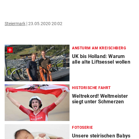
Steiermark
23.05.2020 20:02
ANSTURM AM KREISCHBERG
UK bis Holland: Warum
alle alte Liftsessel wollen
HISTORISCHE FAHRT
Weltrekord! Weltmeister
siegt unter Schmerzen
FOTOSERIE
Unsere steirischen Babys