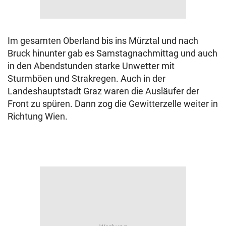
Im gesamten Oberland bis ins Mürztal und nach
Bruck hinunter gab es Samstagnachmittag und auch
in den Abendstunden starke Unwetter mit
Sturmböen und Strakregen. Auch in der
Landeshauptstadt Graz waren die Ausläufer der
Front zu spüren. Dann zog die Gewitterzelle weiter in
Richtung Wien.