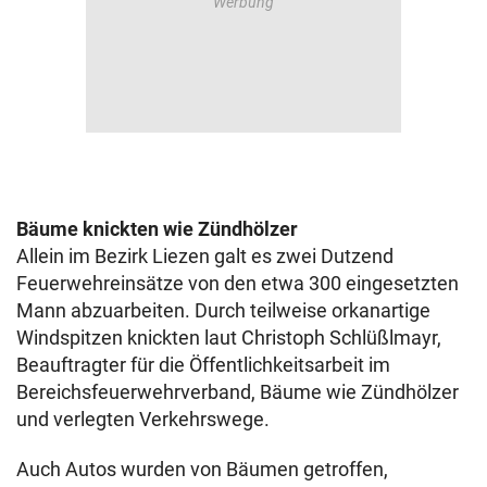
Bäume knickten wie Zündhölzer
Allein im Bezirk Liezen galt es zwei Dutzend
Feuerwehreinsätze von den etwa 300 eingesetzten
Mann abzuarbeiten. Durch teilweise orkanartige
Windspitzen knickten laut Christoph Schlüßlmayr,
Beauftragter für die Öffentlichkeitsarbeit im
Bereichsfeuerwehrverband, Bäume wie Zündhölzer
und verlegten Verkehrswege.
Auch Autos wurden von Bäumen getroffen,