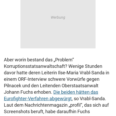
Aber worin bestand das „Problem“
Korruptionsstatsanwaltschaft? Wenige Stunden
davor hatte deren Leiterin Ilse-Maria Vrabl-Sanda in
einem ORF-Interview schwere Vorwürfe gegen
Pilnacek und den Leitenden Oberstaatsanwalt
Johann Fuchs erhoben.
Die beiden hätten das
Eurofighter-Verfahren abgewürgt
, so Vrabl-Sanda.
Laut dem Nachrichtenmagazin „profil“, das sich auf
Screenshots beruft, habe daraufhin Fuchs