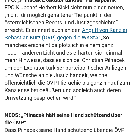
FPÖ-Klubchef Herbert Kickl sieht nun einen neuen,
„nicht für möglich gehaltener Tiefpunkt in der
österreichischen Rechts- und Justizgeschichte“
erreicht. Er erinnert auch an den
Angriff von Kanzler
Sebastian Kurz (ÖVP) gegen die WKStA
: „So
manches erscheint da plötzlich in einem ganz
neuen, anderen Licht und es erhärten sich einmal
mehr Hinweise, dass es sich bei Christian Pilnacek
um den Exekutor türkiser parteipolitischer Anliegen
und Wünsche an die Justiz handelt, welche
offensichtlich die ÖVP-Hierachie bis ganz hinauf zum
Kanzler selbst geäußert und sogleich auch deren
Umsetzung besprochen wird.“
NEOS: „Pilnacek hält seine Hand schützend über
die ÖVP“
Dass Pilnacek seine Hand schützend über die ÖVP