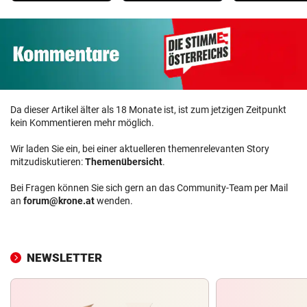
Da dieser Artikel älter als 18 Monate ist, ist zum jetzigen Zeitpunkt
kein Kommentieren mehr möglich.
Wir laden Sie ein, bei einer aktuelleren themenrelevanten Story
mitzudiskutieren:
Themenübersicht
.
Bei Fragen können Sie sich gern an das Community-Team per Mail
an
forum@krone.at
wenden.
NEWSLETTER