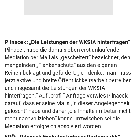
Pilnacek: „Die Leistungen der WKStA hinterfragen“
Pilnacek habe die damals eben erst anlaufende
Mediation per Mail als „gescheitert“ bezeichnet, den
mangelnden „Flankenschutz“ aus den eigenen
Reihen beklagt und gefordert: „Ich denke, man muss
jetzt aktive und breite Öffentlichkeitsarbeit betreiben
und insgesamt die Leistungen der WKStA
hinterfragen.“ Auf „profil“-Anfrage verwies Pilnacek
darauf, dass er seine Mails „in dieser Angelegenheit
gelöscht“ habe und daher „die Inhalte im Detail nicht
mehr nachvollziehen“ könne. Inzwischen sei die
Mediation erfolgreich absolviert worden.
FPÖ: „Pilnacek Exekutor türkiser Parteipolitik“