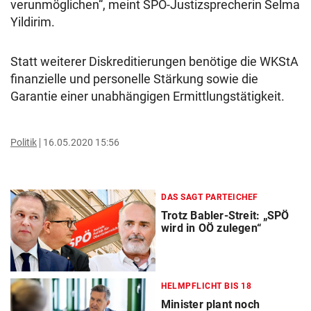
verunmöglichen“, meint SPÖ-Justizsprecherin Selma
Yildirim.
Statt weiterer Diskreditierungen benötige die WKStA
finanzielle und personelle Stärkung sowie die
Garantie einer unabhängigen Ermittlungstätigkeit.
Politik
16.05.2020 15:56
DAS SAGT PARTEICHEF
Trotz Babler-Streit: „SPÖ
wird in OÖ zulegen“
HELMPFLICHT BIS 18
Minister plant noch