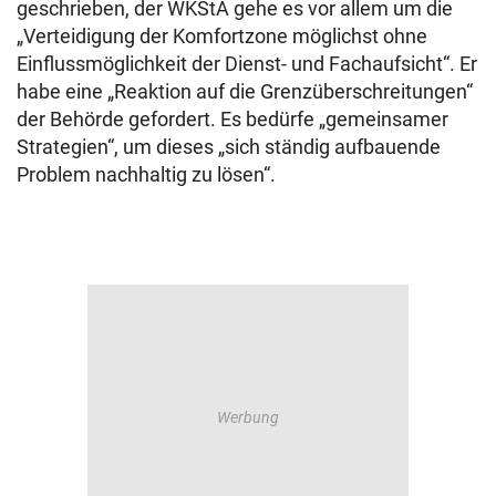
geschrieben, der WKStA gehe es vor allem um die
„Verteidigung der Komfortzone möglichst ohne
Einflussmöglichkeit der Dienst- und Fachaufsicht“. Er
habe eine „Reaktion auf die Grenzüberschreitungen“
der Behörde gefordert. Es bedürfe „gemeinsamer
Strategien“, um dieses „sich ständig aufbauende
Problem nachhaltig zu lösen“.