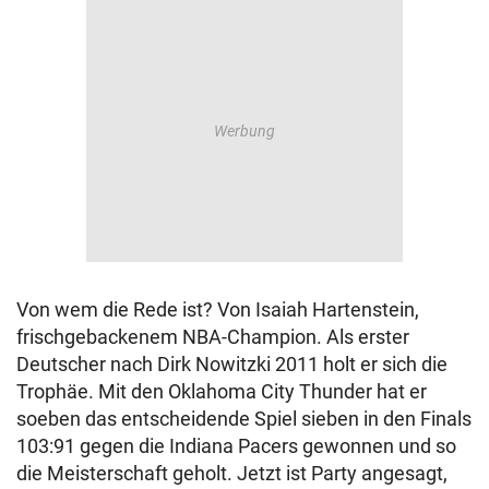
Von wem die Rede ist? Von Isaiah Hartenstein,
frischgebackenem NBA-Champion. Als erster
Deutscher nach Dirk Nowitzki 2011 holt er sich die
Trophäe. Mit den Oklahoma City Thunder hat er
soeben das entscheidende Spiel sieben in den Finals
103:91 gegen die Indiana Pacers gewonnen und so
die Meisterschaft geholt. Jetzt ist Party angesagt,