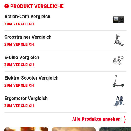
PRODUKT VERGLEICHE
Action-Cam Vergleich
ZUM VERGLEICH
Crosstrainer Vergleich
ZUM VERGLEICH
E-Bike Vergleich
ZUM VERGLEICH
Elektro-Scooter Vergleich
ZUM VERGLEICH
Ergometer Vergleich
ZUM VERGLEICH
Fahrrad Test
Alle Produkte ansehen
ZUM VERGLEICH