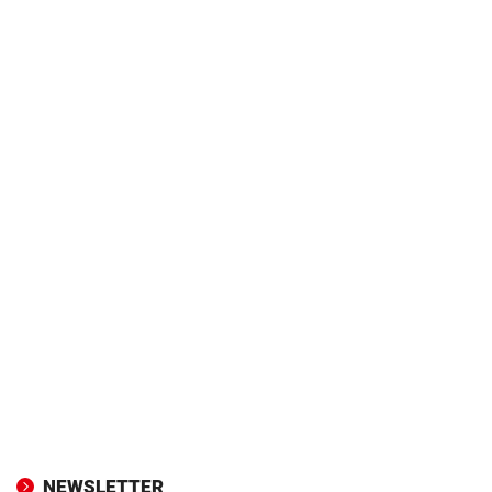
NEWSLETTER