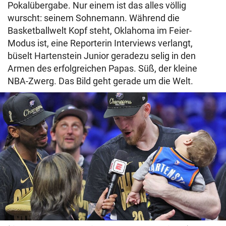
Pokalübergabe. Nur einem ist das alles völlig
wurscht: seinem Sohnemann. Während die
Basketballwelt Kopf steht, Oklahoma im Feier-
Modus ist, eine Reporterin Interviews verlangt,
büselt Hartenstein Junior geradezu selig in den
Armen des erfolgreichen Papas. Süß, der kleine
NBA-Zwerg. Das Bild geht gerade um die Welt.