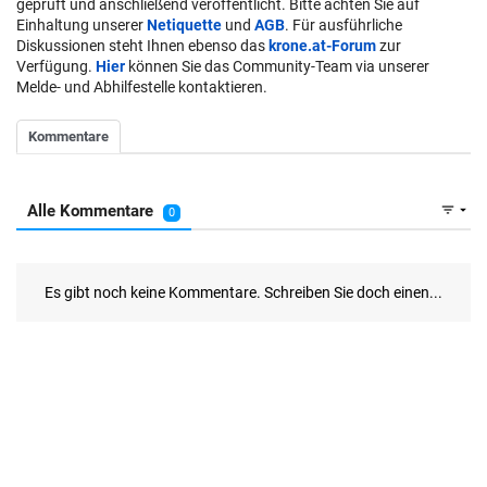
geprüft und anschließend veröffentlicht. Bitte achten Sie auf
Einhaltung unserer
Netiquette
und
AGB
. Für ausführliche
Diskussionen steht Ihnen ebenso das
krone.at-Forum
zur
Verfügung.
Hier
können Sie das Community-Team via unserer
Melde- und Abhilfestelle kontaktieren.