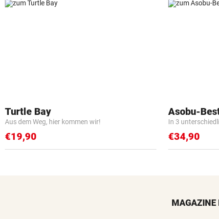
Turtle Bay
Asobu-Best
Aus dem Weg, hier kommen wir!
In 3 unterschied
€19,90
€34,90
MAGAZINE 