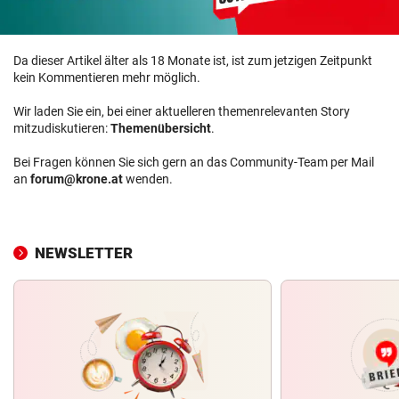
Da dieser Artikel älter als 18 Monate ist, ist zum jetzigen Zeitpunkt
kein Kommentieren mehr möglich.
Wir laden Sie ein, bei einer aktuelleren themenrelevanten Story
mitzudiskutieren:
Themenübersicht
.
Bei Fragen können Sie sich gern an das Community-Team per Mail
an
forum@krone.at
wenden.
NEWSLETTER