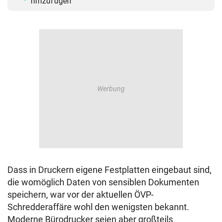
hinzufügen
Dass in Druckern eigene Festplatten eingebaut sind,
die womöglich Daten von sensiblen Dokumenten
speichern, war vor der aktuellen ÖVP-
Schredderaffäre wohl den wenigsten bekannt.
Moderne Bürodrucker seien aber großteils