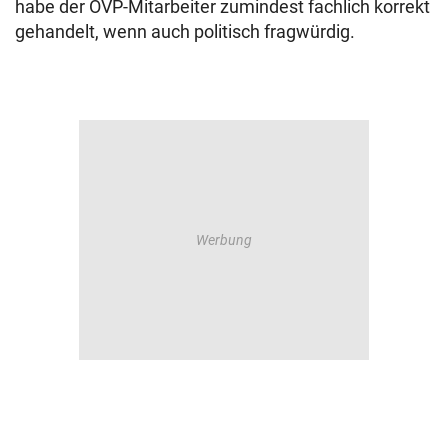
habe der ÖVP-Mitarbeiter zumindest fachlich korrekt
gehandelt, wenn auch politisch fragwürdig.