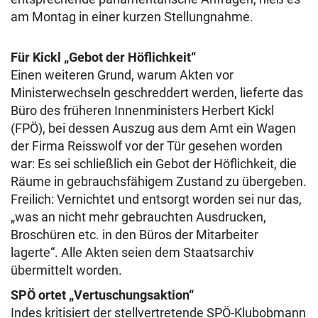
am Montag in einer kurzen Stellungnahme.
Für Kickl „Gebot der Höflichkeit“
Einen weiteren Grund, warum Akten vor
Ministerwechseln geschreddert werden, lieferte das
Büro des früheren Innenministers Herbert Kickl
(FPÖ), bei dessen Auszug aus dem Amt ein Wagen
der Firma Reisswolf vor der Tür gesehen worden
war: Es sei schließlich ein Gebot der Höflichkeit, die
Räume in gebrauchsfähigem Zustand zu übergeben.
Freilich: Vernichtet und entsorgt worden sei nur das,
„was an nicht mehr gebrauchten Ausdrucken,
Broschüren etc. in den Büros der Mitarbeiter
lagerte“. Alle Akten seien dem Staatsarchiv
übermittelt worden.
SPÖ ortet „Vertuschungsaktion“
Indes kritisiert der stellvertretende SPÖ-Klubobmann