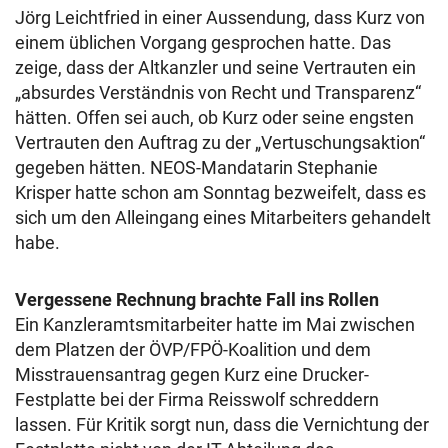
Jörg Leichtfried in einer Aussendung, dass Kurz von
einem üblichen Vorgang gesprochen hatte. Das
zeige, dass der Altkanzler und seine Vertrauten ein
„absurdes Verständnis von Recht und Transparenz“
hätten.
Offen sei auch, ob Kurz oder seine engsten
Vertrauten den Auftrag zu der „Vertuschungsaktion“
gegeben hätten. NEOS-Mandatarin Stephanie
Krisper hatte schon am Sonntag bezweifelt, dass es
sich um den Alleingang eines Mitarbeiters gehandelt
habe.
Vergessene Rechnung brachte Fall ins Rollen
Ein Kanzleramtsmitarbeiter hatte im Mai zwischen
dem Platzen der ÖVP/FPÖ-Koalition und dem
Misstrauensantrag gegen Kurz eine Drucker-
Festplatte bei der Firma Reisswolf schreddern
lassen. Für Kritik sorgt nun, dass die Vernichtung der