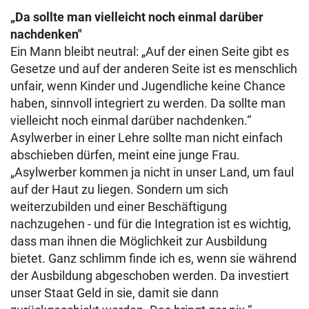
„Da sollte man vielleicht noch einmal darüber
nachdenken"
Ein Mann bleibt neutral: „Auf der einen Seite gibt es
Gesetze und auf der anderen Seite ist es menschlich
unfair, wenn Kinder und Jugendliche keine Chance
haben, sinnvoll integriert zu werden. Da sollte man
vielleicht noch einmal darüber nachdenken.“
Asylwerber in einer Lehre sollte man nicht einfach
abschieben dürfen, meint eine junge Frau.
„Asylwerber kommen ja nicht in unser Land, um faul
auf der Haut zu liegen. Sondern um sich
weiterzubilden und einer Beschäftigung
nachzugehen - und für die Integration ist es wichtig,
dass man ihnen die Möglichkeit zur Ausbildung
bietet. Ganz schlimm finde ich es, wenn sie während
der Ausbildung abgeschoben werden. Da investiert
unser Staat Geld in sie, damit sie dann