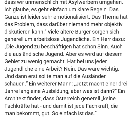
dass wir unmenschlich mit Asylwerbern umgehen.
Ich glaube, es geht einfach um klare Regeln. Das
Ganze ist leider sehr emotionalisiert. Das Thema hat
das Problem, dass darüber niemand mehr objektiv
diskutieren kann.“ Viele ältere Bürger sorgen sich
generell um arbeitslose Jugendliche. Ein Herr dazu:
„Die Jugend zu beschäftigen hat schon Sinn. Auch
die ausländische Jugend. Aber es wird auf diesem
Gebiet zu wenig gemacht. Hat bei uns jeder
Jugendliche eine Arbeit? Nein. Das wäre wichtig.
Und dann erst sollte man auf die Ausländer
schauen.“ Ein weiterer Mann: „Jetzt macht einer drei
Jahre lang eine Ausbildung, aber was ist dann?“ Ein
Architekt findet, dass Österreich generell „keine
Fachkräfte hat - und damit ist jede Fachkraft, die
man bekommt, gut. So einfach ist das.“