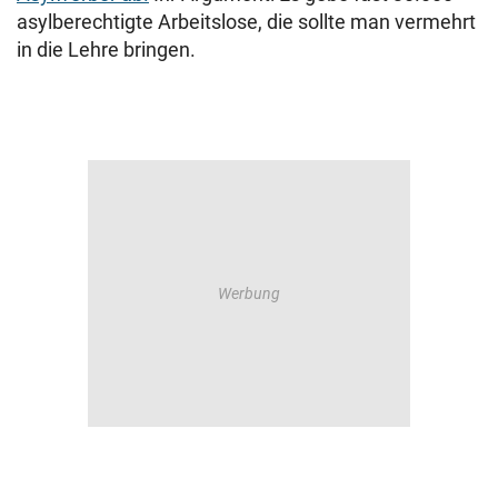
asylberechtigte Arbeitslose, die sollte man vermehrt
in die Lehre bringen.