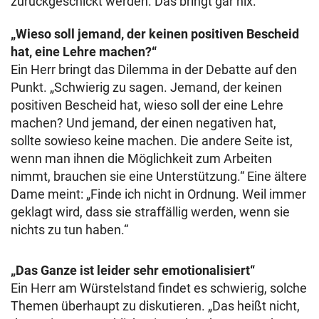
zurückgeschickt werden. Das bringt gar nix.“
„Wieso soll jemand, der keinen positiven Bescheid
hat, eine Lehre machen?“
Ein Herr bringt das Dilemma in der Debatte auf den
Punkt. „Schwierig zu sagen. Jemand, der keinen
positiven Bescheid hat, wieso soll der eine Lehre
machen? Und jemand, der einen negativen hat,
sollte sowieso keine machen. Die andere Seite ist,
wenn man ihnen die Möglichkeit zum Arbeiten
nimmt, brauchen sie eine Unterstützung.“ Eine ältere
Dame meint: „Finde ich nicht in Ordnung. Weil immer
geklagt wird, dass sie straffällig werden, wenn sie
nichts zu tun haben.“
„Das Ganze ist leider sehr emotionalisiert“
Ein Herr am Würstelstand findet es schwierig, solche
Themen überhaupt zu diskutieren. „Das heißt nicht,