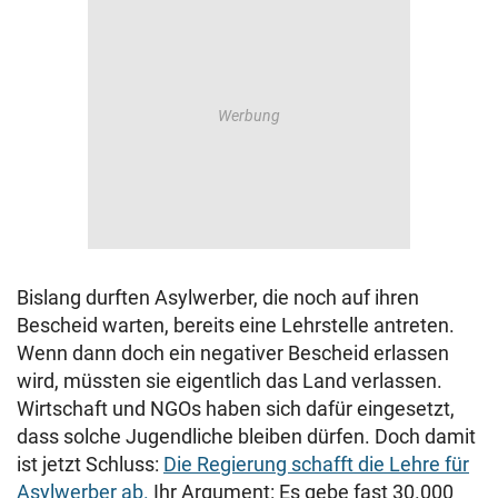
Bislang durften Asylwerber, die noch auf ihren
Bescheid warten, bereits eine Lehrstelle antreten.
Wenn dann doch ein negativer Bescheid erlassen
wird, müssten sie eigentlich das Land verlassen.
Wirtschaft und NGOs haben sich dafür eingesetzt,
dass solche Jugendliche bleiben dürfen. Doch damit
ist jetzt Schluss:
Die Regierung schafft die Lehre für
Asylwerber ab.
Ihr Argument: Es gebe fast 30.000