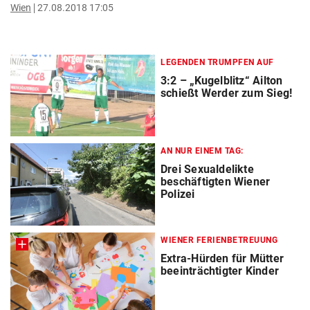
Wien
27.08.2018 17:05
LEGENDEN TRUMPFEN AUF
3:2 – „Kugelblitz“ Ailton
schießt Werder zum Sieg!
AN NUR EINEM TAG:
Drei Sexualdelikte
beschäftigten Wiener
Polizei
WIENER FERIENBETREUUNG
Extra-Hürden für Mütter
beeinträchtigter Kinder