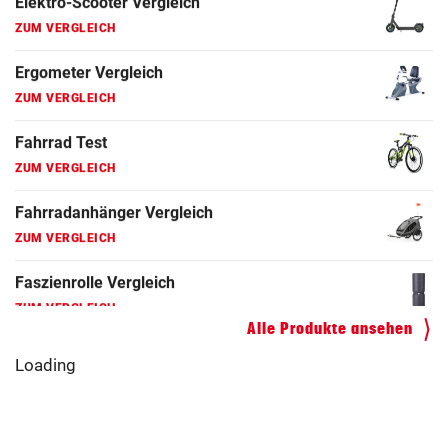
ZUM VERGLEICH
Fahrradanhänger Vergleich
ZUM VERGLEICH
Faszienrolle Vergleich
ZUM VERGLEICH
Hoverboard Vergleich
ZUM VERGLEICH
Kinderfahrrad Vergleich
ZUM VERGLEICH
Alle Produkte ansehen
Loading