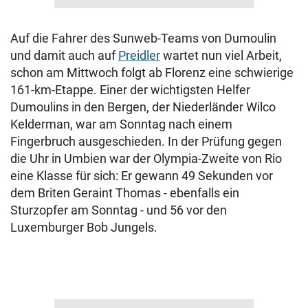
Auf die Fahrer des Sunweb-Teams von Dumoulin
und damit auch auf
Preidler
wartet nun viel Arbeit,
schon am Mittwoch folgt ab Florenz eine schwierige
161-km-Etappe. Einer der wichtigsten Helfer
Dumoulins in den Bergen, der Niederländer Wilco
Kelderman, war am Sonntag nach einem
Fingerbruch ausgeschieden. In der Prüfung gegen
die Uhr in Umbien war der Olympia-Zweite von Rio
eine Klasse für sich: Er gewann 49 Sekunden vor
dem Briten Geraint Thomas - ebenfalls ein
Sturzopfer am Sonntag - und 56 vor den
Luxemburger Bob Jungels.