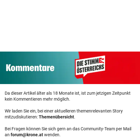
Da dieser Artikel älter als 18 Monate ist, ist zum jetzigen Zeitpunkt
kein Kommentieren mehr möglich.
Wir laden Sie ein, bei einer aktuelleren themenrelevanten Story
mitzudiskutieren:
Themenübersicht
.
Bei Fragen können Sie sich gern an das Community-Team per Mail
an
forum@krone.at
wenden.