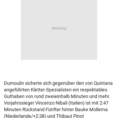
Dumoulin sicherte sich gegenüber den von Quintana
angeführten Kletter-Spezialisten ein respektables
Guthaben von rund zweieinhalb Minuten und mehr.
Vorjahrssieger Vincenzo Nibali (Italien) ist mit 2:47
Minuten Rückstand Fünfter hinter Bauke Mollema
(Niederlande/+2:38) und Thibaut Pinot