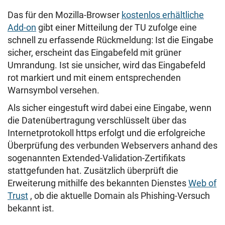
Das für den Mozilla-Browser
kostenlos erhältliche
Add-on
gibt einer Mitteilung der TU zufolge eine
schnell zu erfassende Rückmeldung: Ist die Eingabe
sicher, erscheint das Eingabefeld mit grüner
Umrandung. Ist sie unsicher, wird das Eingabefeld
rot markiert und mit einem entsprechenden
Warnsymbol versehen.
Als sicher eingestuft wird dabei eine Eingabe, wenn
die Datenübertragung verschlüsselt über das
Internetprotokoll https erfolgt und die erfolgreiche
Überprüfung des verbunden Webservers anhand des
sogenannten Extended-Validation-Zertifikats
stattgefunden hat. Zusätzlich überprüft die
Erweiterung mithilfe des bekannten Dienstes
Web of
Trust
, ob die aktuelle Domain als Phishing-Versuch
bekannt ist.