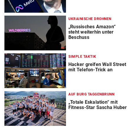
UKRAINISCHE DROHNEN
„Russisches Amazon“
steht weiterhin unter
Beschuss
SIMPLE TAKTIK
Hacker greifen Wall Street
mit Telefon-Trick an
AUF BURG TAGGENBRUNN
„Totale Eskalation“ mit
Fitness-Star Sascha Huber