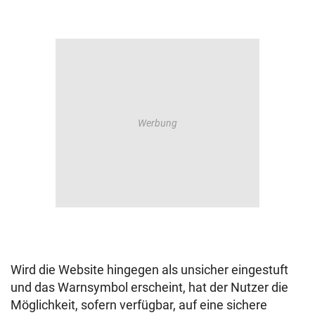
Wird die Website hingegen als unsicher eingestuft
und das Warnsymbol erscheint, hat der Nutzer die
Möglichkeit, sofern verfügbar, auf eine sichere