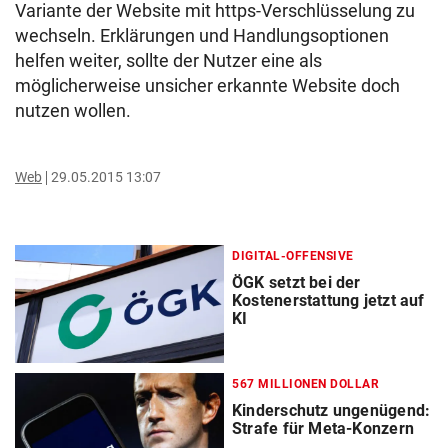
Variante der Website mit https-Verschlüsselung zu
wechseln. Erklärungen und Handlungsoptionen
helfen weiter, sollte der Nutzer eine als
möglicherweise unsicher erkannte Website doch
nutzen wollen.
Web
29.05.2015 13:07
DIGITAL-OFFENSIVE
ÖGK setzt bei der
Kostenerstattung jetzt auf
KI
567 MILLIONEN DOLLAR
Kinderschutz ungenügend:
Strafe für Meta-Konzern